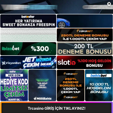
×
Trcasino GİRİŞ İÇİN TIKLAYINIZ!