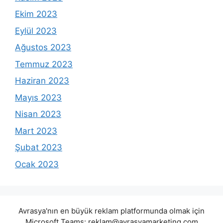
Ekim 2023
Eylül 2023
Ağustos 2023
Temmuz 2023
Haziran 2023
Mayıs 2023
Nisan 2023
Mart 2023
Şubat 2023
Ocak 2023
Avrasya'nın en büyük reklam platformunda olmak için
Microsoft Teams:
reklam@avrasyamarketing.com