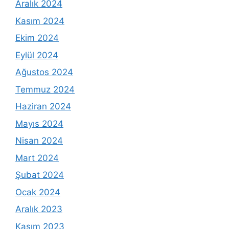
Aralık 2024
Kasım 2024
Ekim 2024
Eylül 2024
Ağustos 2024
Temmuz 2024
Haziran 2024
Mayıs 2024
Nisan 2024
Mart 2024
Şubat 2024
Ocak 2024
Aralık 2023
Kasım 2023