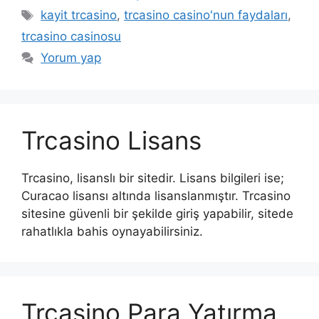
Etiketler
kayit trcasino
,
trcasino casino'nun faydaları
,
trcasino casinosu
Yorum yap
Trcasino Lisans
Trcasino, lisanslı bir sitedir. Lisans bilgileri ise;
Curacao lisansı altında lisanslanmıştır. Trcasino
sitesine güvenli bir şekilde giriş yapabilir, sitede
rahatlıkla bahis oynayabilirsiniz.
Trcasino Para Yatırma