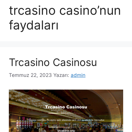
trcasino casino’nun
faydaları
Trcasino Casinosu
Temmuz 22, 2023
Yazarı:
admin