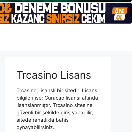
Trcasino Lisans
Trcasino, lisanslı bir sitedir. Lisans
bilgileri ise; Curacao lisansı altında
lisanslanmıştır. Trcasino sitesine
güvenli bir şekilde giriş yapabilir,
sitede rahatlıkla bahis
oynayabilirsiniz.