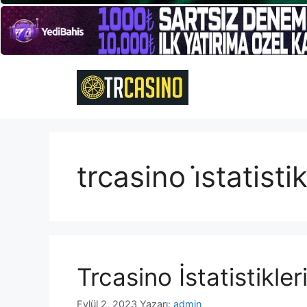
İçeriğe
atla
trcasino i̇statistik
Trcasino İstatistikler
Eylül 2, 2023
Yazarı:
admin