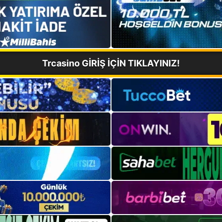
Trcasino GİRİŞ İÇİN TIKLAYINIZ!