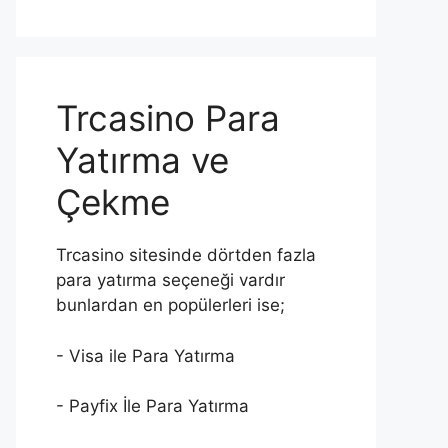
Trcasino Para
Yatırma ve
Çekme
Trcasino sitesinde dörtden fazla
para yatırma seçeneği vardır
bunlardan en popülerleri ise;
- Visa ile Para Yatırma
- Payfix İle Para Yatırma