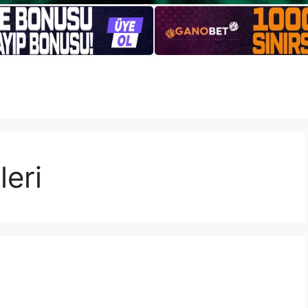
leri
i