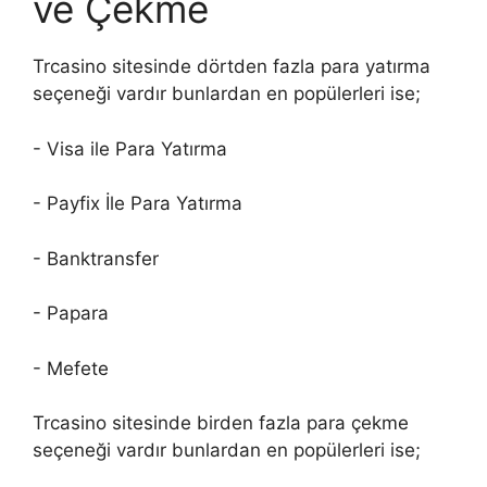
ve Çekme
Trcasino sitesinde dörtden fazla para yatırma
seçeneği vardır bunlardan en popülerleri ise;
- Visa ile Para Yatırma
- Payfix İle Para Yatırma
- Banktransfer
- Papara
- Mefete
Trcasino sitesinde birden fazla para çekme
seçeneği vardır bunlardan en popülerleri ise;