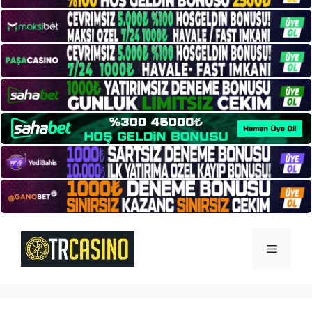
İçeriğe
atla
Menü