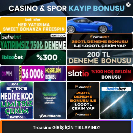
×
Trcasino GİRİŞ İÇİN TIKLAYINIZ!