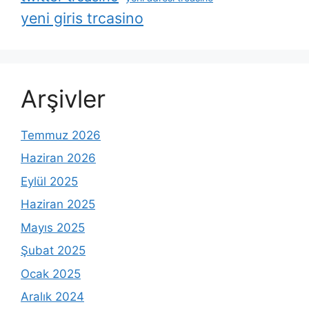
yeni giris trcasino
Arşivler
Temmuz 2026
Haziran 2026
Eylül 2025
Haziran 2025
Mayıs 2025
Şubat 2025
Ocak 2025
Aralık 2024