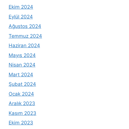
Ekim 2024
Eylül 2024
Ağustos 2024
Temmuz 2024
Haziran 2024
Mayıs 2024
Nisan 2024
Mart 2024
Şubat 2024
Ocak 2024
Aralık 2023
Kasım 2023
Ekim 2023