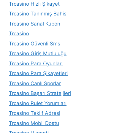
Trcasino Hızlı Şikayet
Trcasino Tanınmış Bahis
Trcasino Sanal Kupon
Trcasino
Trcasino Güvenli Sms
Trcasino Giriş Mutluluğu
Trcasino Para Oyunları
Trcasino Para Şikayetleri
Trcasino Canlı Sporlar
Trcasino Başarı Stratejileri
Trcasino Rulet Yorumları
Trcasino Teklif Adresi
Trcasino Mobil Dostu