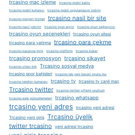
trcasino maç izleme
trcasino mobil bahis
trcasino mobil kullanıcı
trcasino mobil uygulamasını i̇ndirin
trcasino nasil bir site
trcasino müşteri hizmet
trcasino nasıl yatırılır
trcasino oyun arşivi
trcasino oyun sağlayıcısı
trcasino oyun seçenekleri
trcasino oyun sitesi
trcasino para çekme
trcasino para yatirma
trcasino pazarına giriş
trcasino platform
trcasino poker
trcasino promosyon
trcasino sikayet
Trcasino sosyal medya
trcasino sitesi btk
trcasino spor bahisleri
trcasino tek yeni beceri oyunu mu
trcasino tv
trcasino tv canli maç
trcasino telefon numarası
Trcasino twitter
trcasino twitter şifremi unuttum
trcasino whatsapp
trcasino web güncellemeleri
trcasino yeni adres
trcasino yeni adresi
Trcasino üyelik
Trcasino yeni giriş
twitter trcasino
yeni adresi trcasino