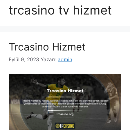
trcasino tv hizmet
Trcasino Hizmet
Eylül 9, 2023
Yazarı:
admin