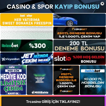
×
Trcasino GİRİŞ İÇİN TIKLAYINIZ!