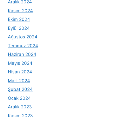
Aralık 2024
Kasım 2024
Ekim 2024
Eylül 2024
Ağustos 2024
Temmuz 2024
Haziran 2024
Mayıs 2024
Nisan 2024
Mart 2024
Şubat 2024
Ocak 2024
Aralık 2023
Kasım 2023