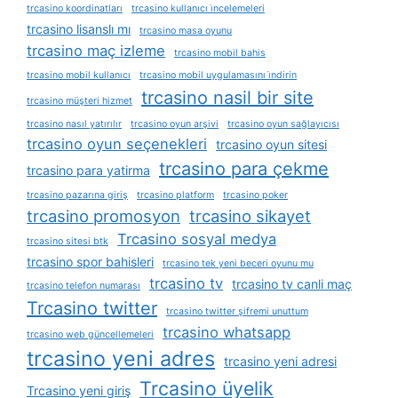
trcasino koordinatları
trcasino kullanıcı i̇ncelemeleri
trcasino lisanslı mı
trcasino masa oyunu
trcasino maç izleme
trcasino mobil bahis
trcasino mobil kullanıcı
trcasino mobil uygulamasını i̇ndirin
trcasino nasil bir site
trcasino müşteri hizmet
trcasino nasıl yatırılır
trcasino oyun arşivi
trcasino oyun sağlayıcısı
trcasino oyun seçenekleri
trcasino oyun sitesi
trcasino para çekme
trcasino para yatirma
trcasino pazarına giriş
trcasino platform
trcasino poker
trcasino promosyon
trcasino sikayet
Trcasino sosyal medya
trcasino sitesi btk
trcasino spor bahisleri
trcasino tek yeni beceri oyunu mu
trcasino tv
trcasino tv canli maç
trcasino telefon numarası
Trcasino twitter
trcasino twitter şifremi unuttum
trcasino whatsapp
trcasino web güncellemeleri
trcasino yeni adres
trcasino yeni adresi
Trcasino üyelik
Trcasino yeni giriş