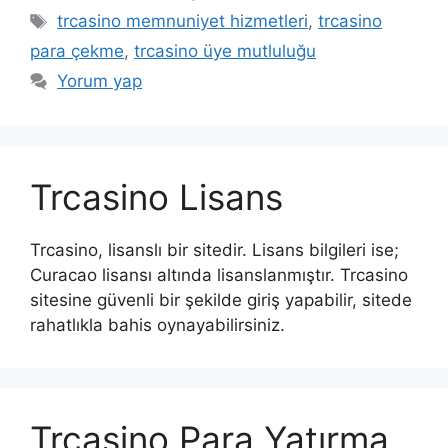
Etiketler
trcasino memnuniyet hizmetleri
,
trcasino
para çekme
,
trcasino üye mutluluğu
Yorum yap
Trcasino Lisans
Trcasino, lisanslı bir sitedir. Lisans bilgileri ise;
Curacao lisansı altında lisanslanmıştır. Trcasino
sitesine güvenli bir şekilde giriş yapabilir, sitede
rahatlıkla bahis oynayabilirsiniz.
Trcasino Para Yatırma