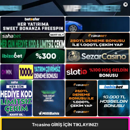
×
Trcasino GİRİŞ İÇİN TIKLAYINIZ!