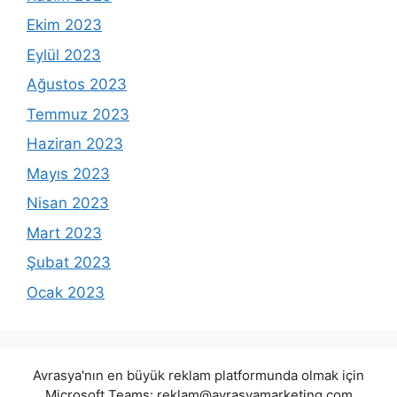
Ekim 2023
Eylül 2023
Ağustos 2023
Temmuz 2023
Haziran 2023
Mayıs 2023
Nisan 2023
Mart 2023
Şubat 2023
Ocak 2023
Avrasya'nın en büyük reklam platformunda olmak için
Microsoft Teams:
reklam@avrasyamarketing.com