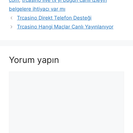
com
,
trcasino live tv'yi bugün canlı i̇zleyin
belgelere ihtiyacı var mı
Trcasino Direkt Telefon Desteği
Trcasino Hangi Maçlar Canlı Yayınlanıyor
Yorum yapın
Yorum