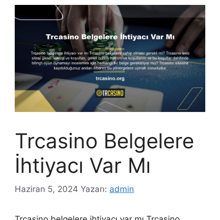
Trcasino Belgelere
İhtiyacı Var Mı
Haziran 5, 2024
Yazarı:
admin
Trcasino belgelere ihtiyacı var mı Trcasino