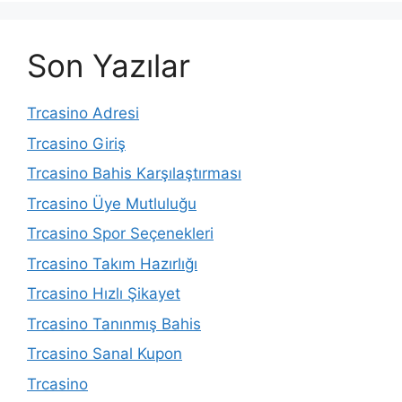
Son Yazılar
Trcasino Adresi
Trcasino Giriş
Trcasino Bahis Karşılaştırması
Trcasino Üye Mutluluğu
Trcasino Spor Seçenekleri
Trcasino Takım Hazırlığı
Trcasino Hızlı Şikayet
Trcasino Tanınmış Bahis
Trcasino Sanal Kupon
Trcasino