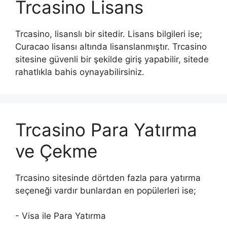
Trcasino Lisans
Trcasino, lisanslı bir sitedir. Lisans bilgileri ise;
Curacao lisansı altında lisanslanmıştır. Trcasino
sitesine güvenli bir şekilde giriş yapabilir, sitede
rahatlıkla bahis oynayabilirsiniz.
Trcasino Para Yatırma
ve Çekme
Trcasino sitesinde dörtden fazla para yatırma
seçeneği vardır bunlardan en popülerleri ise;
- Visa ile Para Yatırma