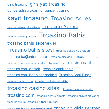
giris yap trcasino
giris trcasino
güncel adresi trcasino
güncel trcasino
kayit trcasino
Trcasino Adres
Trcasino Adresi
trcasino adres güncelleme
Trcasino Bahis
trcasino analiz platform
trcasino bahis seçenekleri
Trcasino bahis sitesi
trcasino bakara ve çeşitleri
trcasino bağlantı sorunları
trcasino bonus
trcasino blackjack
trcasino canli
trcasino bonus casino görselleri
trcasino btk
trcasino canli destek
trcasino canlı bahis
trcasino canlı bahis seçenekleri
Trcasino Canlı Bingo
trcasino canlı casino
trcasino canlı destek ekibi
trcasino casino sitesi
trcasino casino sitesidir
trcasino com
trcasino destek eposta
trcasino ehliyetiniz var mı
trcasino erişim
trcasino futbol turnuvası
trcasino giris twitter
trcasino futbol ve basketbol