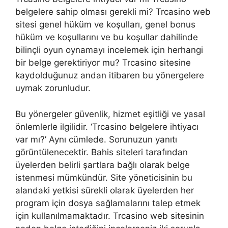
belgelere sahip olması gerekli mi? Trcasino web
sitesi genel hüküm ve koşulları, genel bonus
hüküm ve koşullarını ve bu koşullar dahilinde
bilinçli oyun oynamayı incelemek için herhangi
bir belge gerektiriyor mu? Trcasino sitesine
kaydolduğunuz andan itibaren bu yönergelere
uymak zorunludur.
Bu yönergeler güvenlik, hizmet eşitliği ve yasal
önlemlerle ilgilidir. ‘Trcasino belgelere ihtiyacı
var mı?’ Aynı cümlede. Sorunuzun yanıtı
görüntülenecektir. Bahis siteleri tarafından
üyelerden belirli şartlara bağlı olarak belge
istenmesi mümkündür. Site yöneticisinin bu
alandaki yetkisi sürekli olarak üyelerden her
program için dosya sağlamalarını talep etmek
için kullanılmamaktadır. Trcasino web sitesinin