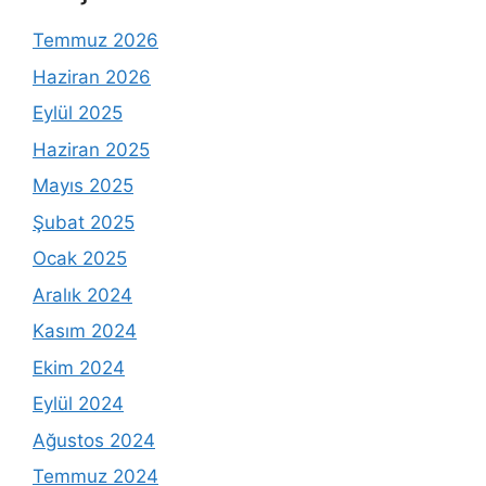
Temmuz 2026
Haziran 2026
Eylül 2025
Haziran 2025
Mayıs 2025
Şubat 2025
Ocak 2025
Aralık 2024
Kasım 2024
Ekim 2024
Eylül 2024
Ağustos 2024
Temmuz 2024