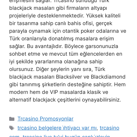
erişmesini sağlar. Trcasino sunduğu Türk
blackjack masaları gibi firmaların altyapı
projeleriyle desteklenmektedir. Yüksek kaliteli
bir tasarıma sahip canlı bahis ofisi, gerçek
parayla oynamak için otantik poker odalarına ve
Türk oranlarıyla donatılmış masalara erişim
sağlar. Bu avantajlıdır. Böylece garsonunuzla
sohbet etme ve mevcut tüm eğlencelerden en
iyi şekilde yararlanma olanağına sahip
olursunuz. Diğer şeylerin yanı sıra, Türk
blackjack masaları Blacksilver ve Blackdiamond
gibi tanınmış şirketlerin desteğine sahiptir. Hem
modern hem de VIP masalarda klasik ve
alternatif blackjack çeşitlerini oynayabilirsiniz.
Kategoriler
Trcasino Promosyonlar
Etiketler
trcasino belgelere i̇htiyacı var mı
,
trcasino