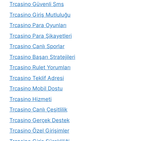
Trcasino Güvenli Sms
Trcasino Giriş Mutluluğu
Trcasino Para Oyunları
Trcasino Para Şikayetleri
Trcasino Canlı Sporlar
Trcasino Başarı Stratejileri
Trcasino Rulet Yorumları
Trcasino Teklif Adresi
Trcasino Mobil Dostu
Trcasino Hizmeti
Trcasino Canlı Çeşitlilik
Trcasino Gerçek Destek
Trcasino Özel Girişimler