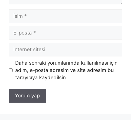
İsim
E-
posta
İnternet
sitesi
Daha sonraki yorumlarımda kullanılması için
adım, e-posta adresim ve site adresim bu
tarayıcıya kaydedilsin.