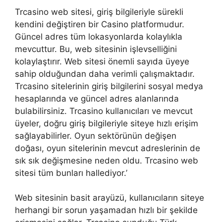
Trcasino web sitesi, giriş bilgileriyle sürekli
kendini değiştiren bir Casino platformudur.
Güncel adres tüm lokasyonlarda kolaylıkla
mevcuttur. Bu, web sitesinin işlevselliğini
kolaylaştırır. Web sitesi önemli sayıda üyeye
sahip olduğundan daha verimli çalışmaktadır.
Trcasino sitelerinin giriş bilgilerini sosyal medya
hesaplarında ve güncel adres alanlarında
bulabilirsiniz. Trcasino kullanıcıları ve mevcut
üyeler, doğru giriş bilgileriyle siteye hızlı erişim
sağlayabilirler. Oyun sektörünün değişen
doğası, oyun sitelerinin mevcut adreslerinin de
sık sık değişmesine neden oldu. Trcasino web
sitesi tüm bunları hallediyor.’
Web sitesinin basit arayüzü, kullanıcıların siteye
herhangi bir sorun yaşamadan hızlı bir şekilde