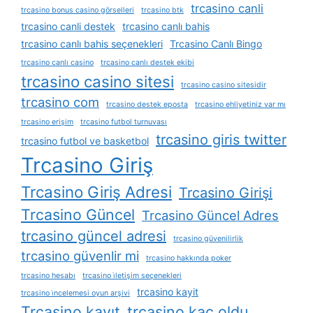
trcasino canli
trcasino bonus casino görselleri
trcasino btk
trcasino canli destek
trcasino canlı bahis
trcasino canlı bahis seçenekleri
Trcasino Canlı Bingo
trcasino canlı casino
trcasino canlı destek ekibi
trcasino casino sitesi
trcasino casino sitesidir
trcasino com
trcasino destek eposta
trcasino ehliyetiniz var mı
trcasino erişim
trcasino futbol turnuvası
trcasino giris twitter
trcasino futbol ve basketbol
Trcasino Giriş
Trcasino Giriş Adresi
Trcasino Girişi
Trcasino Güncel
Trcasino Güncel Adres
trcasino güncel adresi
trcasino güvenilirlik
trcasino güvenlir mi
trcasino hakkında poker
trcasino hesabı
trcasino i̇letişim seçenekleri
trcasino kayit
trcasino i̇ncelemesi oyun arşivi
Trcasino kayıt
trcasino kaç oldu