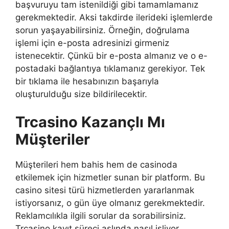
başvuruyu tam istenildiği gibi tamamlamanız
gerekmektedir. Aksi takdirde ilerideki işlemlerde
sorun yaşayabilirsiniz. Örneğin, doğrulama
işlemi için e-posta adresinizi girmeniz
istenecektir. Çünkü bir e-posta almanız ve o e-
postadaki bağlantıya tıklamanız gerekiyor. Tek
bir tıklama ile hesabınızın başarıyla
oluşturulduğu size bildirilecektir.
Trcasino Kazançlı Mı
Müşteriler
Müşterileri hem bahis hem de casinoda
etkilemek için hizmetler sunan bir platform. Bu
casino sitesi türü hizmetlerden yararlanmak
istiyorsanız, o gün üye olmanız gerekmektedir.
Reklamcılıkla ilgili sorular da sorabilirsiniz.
Trcasino kayıt süreci aslında nasıl işliyor,