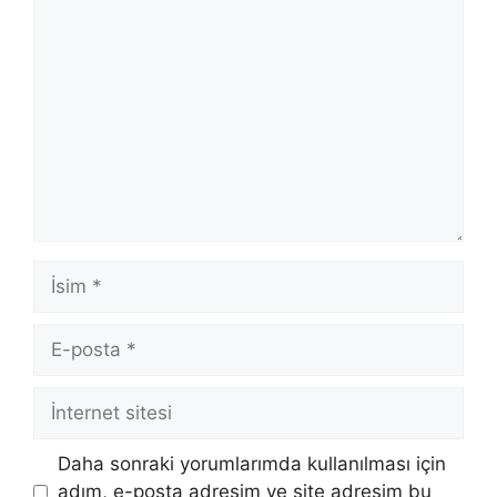
Yorum
İsim
E-
posta
İnternet
sitesi
Daha sonraki yorumlarımda kullanılması için
adım, e-posta adresim ve site adresim bu