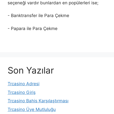
seçeneği vardır bunlardan en popülerleri ise;
- Banktransfer ile Para Çekme
- Papara ile Para Çekme
Son Yazılar
Trcasino Adresi
Trcasino Giriş
Trcasino Bahis Karşılaştırması
Trcasino Üye Mutluluğu