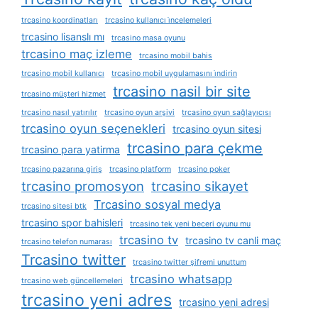
trcasino koordinatları
trcasino kullanıcı i̇ncelemeleri
trcasino lisanslı mı
trcasino masa oyunu
trcasino maç izleme
trcasino mobil bahis
trcasino mobil kullanıcı
trcasino mobil uygulamasını i̇ndirin
trcasino nasil bir site
trcasino müşteri hizmet
trcasino nasıl yatırılır
trcasino oyun arşivi
trcasino oyun sağlayıcısı
trcasino oyun seçenekleri
trcasino oyun sitesi
trcasino para çekme
trcasino para yatirma
trcasino pazarına giriş
trcasino platform
trcasino poker
trcasino promosyon
trcasino sikayet
Trcasino sosyal medya
trcasino sitesi btk
trcasino spor bahisleri
trcasino tek yeni beceri oyunu mu
trcasino tv
trcasino tv canli maç
trcasino telefon numarası
Trcasino twitter
trcasino twitter şifremi unuttum
trcasino whatsapp
trcasino web güncellemeleri
trcasino yeni adres
trcasino yeni adresi