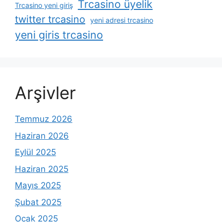
Trcasino üyelik
Trcasino yeni giriş
twitter trcasino
yeni adresi trcasino
yeni giris trcasino
Arşivler
Temmuz 2026
Haziran 2026
Eylül 2025
Haziran 2025
Mayıs 2025
Şubat 2025
Ocak 2025