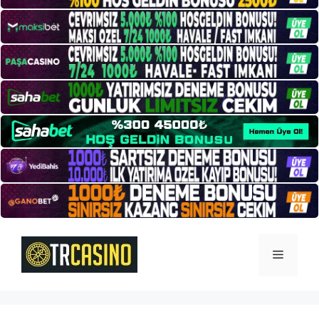
İçeriğe
atla
Menü