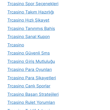
Trcasino Spor Seçenekleri
Trcasino Takım Hazırlığı
Trcasino Hızlı Şikayet
Trcasino Tanınmış Bahis
Trcasino Sanal Kupon
Trcasino
Trcasino Güvenli Sms
Trcasino Giriş Mutluluğu
Trcasino Para Oyunları
Trcasino Para Şikayetleri
Trcasino Canlı Sporlar
Trcasino Başarı Stratejileri
Trcasino Rulet Yorumları