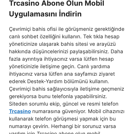
Trcasino Abone Olun Mobil
Uygulamasını İndirin
Çevrimiçi bahis ofisi ile görüşmeniz gerektiğinde
canlı sohbet özelliğini kullanın. Tek tıkla hesap
yöneticinize ulaşarak bahis sitesi ve arayüzü
hakkında düşüncelerinizi paylaşabilirsiniz. Daha
fazla ayrıntıya ihtiyacınız varsa lütfen hesap
yöneticinizle iletişime geçin. Canlı yardıma
ihtiyacınız varsa lütfen ana sayfamızı ziyaret
ederek Destek-Yardım bölümünü kullanın.
Çevrimiçi bahis sağlayıcısıyla iletişime geçmeniz
gerekiyorsa bunu telefonla yapabilirsiniz.
Siteden sorumlu ekip, güncel ve resmi telefon
Trcasino
numarasına güveniyor. Mobil cihazınızı
kullanarak telefon görüşmesi yapmak için bu
numarayı çevirin. Herhangi bir sorunuz varsa
yardım için
Trcasino abone olun mobil