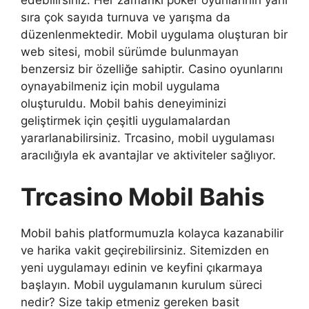
edebilirsiniz. Her zamanki poker oyunlarının yanı
sıra çok sayıda turnuva ve yarışma da
düzenlenmektedir. Mobil uygulama oluşturan bir
web sitesi, mobil sürümde bulunmayan
benzersiz bir özelliğe sahiptir. Casino oyunlarını
oynayabilmeniz için mobil uygulama
oluşturuldu. Mobil bahis deneyiminizi
geliştirmek için çeşitli uygulamalardan
yararlanabilirsiniz. Trcasino, mobil uygulaması
aracılığıyla ek avantajlar ve aktiviteler sağlıyor.
Trcasino Mobil Bahis
Mobil bahis platformumuzla kolayca kazanabilir
ve harika vakit geçirebilirsiniz. Sitemizden en
yeni uygulamayı edinin ve keyfini çıkarmaya
başlayın. Mobil uygulamanın kurulum süreci
nedir? Size takip etmeniz gereken basit