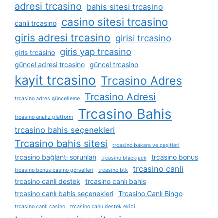
adresi trcasino
bahis sitesi trcasino
casino sitesi trcasino
canli trcasino
giris adresi trcasino
girisi trcasino
giris yap trcasino
giris trcasino
güncel adresi trcasino
güncel trcasino
kayit trcasino
Trcasino Adres
Trcasino Adresi
trcasino adres güncelleme
Trcasino Bahis
trcasino analiz platform
trcasino bahis seçenekleri
Trcasino bahis sitesi
trcasino bakara ve çeşitleri
trcasino bağlantı sorunları
trcasino bonus
trcasino blackjack
trcasino canli
trcasino bonus casino görselleri
trcasino btk
trcasino canli destek
trcasino canlı bahis
trcasino canlı bahis seçenekleri
Trcasino Canlı Bingo
trcasino canlı casino
trcasino canlı destek ekibi