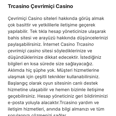
Trcasino Çevrimiçi Casino
Çevrimiçi Casino siteleri hakkında görüş almak
çok basittir ve yetkililerle iletişime geçerek
yapılabilir. Tek tıkla hesap yöneticinize ulaşarak
bahis sitesi ve arayüzü hakkında düşüncelerinizi
paylaşabilirsiniz. İnternet Casino
Trcasino
çevrimiçi casino
sitesi söylediklerinize ve
düşündüklerinize dikkat edecektir. İstediğiniz
bilgileri en kısa sürede size sağlayacağız.
Aklımda hiç şüphe yok. Müşteri hizmetlerine
ulaşmak için çeşitli teknikler kullanabilirsiniz.
Başlangıç ​​olarak oyun sitesinin canlı destek
hizmetine ulaşabilir ve hemen bizimle iletişime
geçebilirsiniz. Hesap yöneticiniz geri bildiriminizi
e-posta yoluyla alacaktır.Trcasino yardım ve
iletişim hizmetleri, anında bilgi almanızı ve tüm
sorularınızı çözmenizi sağlar.