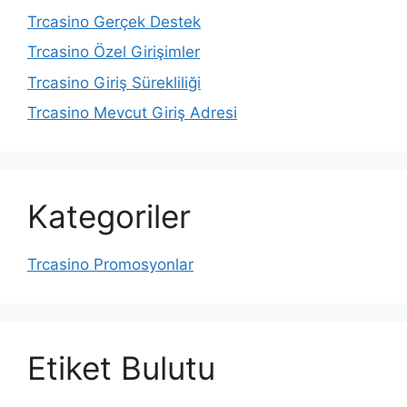
Trcasino Gerçek Destek
Trcasino Özel Girişimler
Trcasino Giriş Sürekliliği
Trcasino Mevcut Giriş Adresi
Kategoriler
Trcasino Promosyonlar
Etiket Bulutu