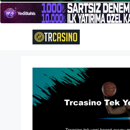
İçeriğe
atla