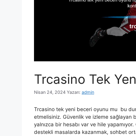
Trcasino Tek Ye
Nisan 24, 2024
Yazarı:
admin
Trcasino tek yeni beceri oyunu mu bu duru
etmelisiniz. Güvenlik ve izleme sağlayan 
yalnızca bir hesabı var ve hile yapamıyo
destekli masalarda kazanmak, sohbet or