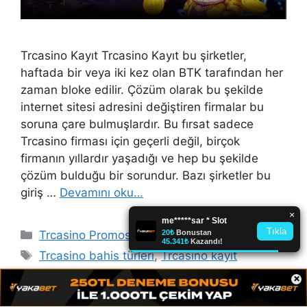
Trcasino Kayıt Trcasino Kayıt bu şirketler,
haftada bir veya iki kez olan BTK tarafından her
zaman bloke edilir. Çözüm olarak bu şekilde
internet sitesi adresini değiştiren firmalar bu
soruna çare bulmuşlardır. Bu fırsat sadece
Trcasino firması için geçerli değil, birçok
firmanın yıllardır yaşadığı ve hep bu şekilde
çözüm bulduğu bir sorundur. Bazı şirketler bu
giriş …
Devamını oku…
Kategoriler
Trcasino Promosyonlar
Etiketler
Trcasino bahis türleri
,
Trcasino kayıt
Yorum yap
×