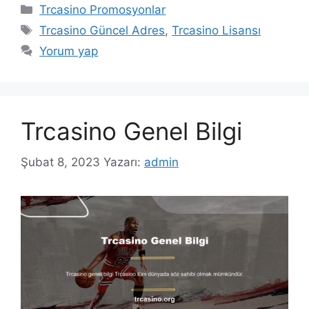
Kategoriler
Trcasino Promosyonlar
Etiketler
Trcasino Güncel Adres
,
Trcasino Lisansı
Yorum yap
Trcasino Genel Bilgi
Şubat 8, 2023
Yazarı:
admin