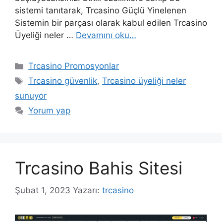
sistemi tanıtarak, Trcasino Güçlü Yinelenen
Sistemin bir parçası olarak kabul edilen Trcasino
Üyeliği neler …
Devamını oku…
Kategoriler
Trcasino Promosyonlar
Etiketler
Trcasino güvenlik
,
Trcasino üyeliği neler
sunuyor
Yorum yap
Trcasino Bahis Sitesi
Şubat 1, 2023
Yazarı:
trcasino