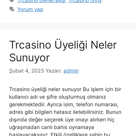
Trcasino Genel Bilgi
,
Trcasino Giriş
Yorum yap
Trcasino Üyeliği Neler
Sunuyor
Şubat 4, 2023
Yazarı:
admin
Trcasino üyeliği neler sunuyor Bu işlem için bir
kullanıcı adı ve şifre oluşturmuş olmanız
gerekmektedir. Ayrıca isim, telefon numarası,
adres gibi bilgileri hatasız iletebilirsiniz. Bunun
dışında değer seçerek üye onayı alırken hiç
uğraşmadan canlı bahis oynamaya
başlayacaksınız. Etkili özelliklere sahip bu