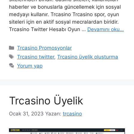
haberler ve bonuslarla güncellemek için sosyal
medyayı kullanır. Trcasino Trcasino spor, oyun
siteleri için en aktif sosyal mecralardan biridir.
Trcasino Twitter Hesabı Oyun …
Devamını oku…
Kategoriler
Trcasino Promosyonlar
Etiketler
Trcasino twitter
,
Trcasino üyelik oluşturma
Yorum yap
Trcasino Üyelik
Ocak 31, 2023
Yazarı:
trcasino