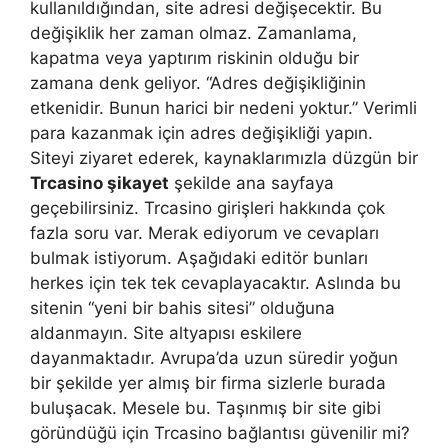
kullanıldığından, site adresi değişecektir. Bu
değişiklik her zaman olmaz. Zamanlama,
kapatma veya yaptırım riskinin olduğu bir
zamana denk geliyor. “Adres değişikliğinin
etkenidir. Bunun harici bir nedeni yoktur.” Verimli
para kazanmak için adres değişikliği yapın.
Siteyi ziyaret ederek, kaynaklarımızla düzgün bir
Trcasino şikayet
şekilde ana sayfaya
geçebilirsiniz. Trcasino girişleri hakkında çok
fazla soru var. Merak ediyorum ve cevapları
bulmak istiyorum. Aşağıdaki editör bunları
herkes için tek tek cevaplayacaktır. Aslında bu
sitenin “yeni bir bahis sitesi” olduğuna
aldanmayın. Site altyapısı eskilere
dayanmaktadır. Avrupa’da uzun süredir yoğun
bir şekilde yer almış bir firma sizlerle burada
buluşacak. Mesele bu. Taşınmış bir site gibi
göründüğü için Trcasino bağlantısı güvenilir mi?