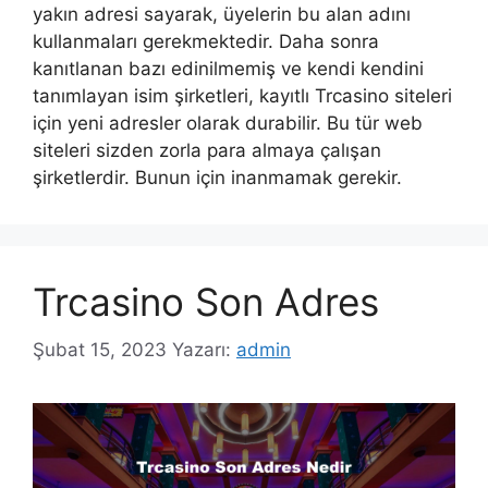
yakın adresi sayarak, üyelerin bu alan adını
kullanmaları gerekmektedir. Daha sonra
kanıtlanan bazı edinilmemiş ve kendi kendini
tanımlayan isim şirketleri, kayıtlı Trcasino siteleri
için yeni adresler olarak durabilir. Bu tür web
siteleri sizden zorla para almaya çalışan
şirketlerdir. Bunun için inanmamak gerekir.
Trcasino Son Adres
Şubat 15, 2023
Yazarı:
admin