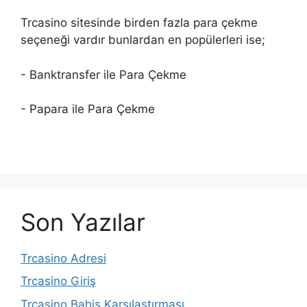
Trcasino sitesinde birden fazla para çekme
seçeneği vardır bunlardan en popülerleri ise;
- Banktransfer ile Para Çekme
- Papara ile Para Çekme
Son Yazılar
Trcasino Adresi
Trcasino Giriş
Trcasino Bahis Karşılaştırması