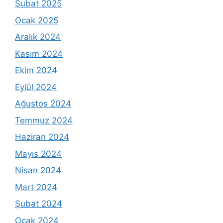
Şubat 2025
Ocak 2025
Aralık 2024
Kasım 2024
Ekim 2024
Eylül 2024
Ağustos 2024
Temmuz 2024
Haziran 2024
Mayıs 2024
Nisan 2024
Mart 2024
Şubat 2024
Ocak 2024