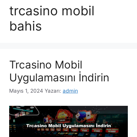
trcasino mobil
bahis
Trcasino Mobil
Uygulamasını İndirin
Mayıs 1, 2024
Yazarı:
admin