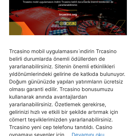
Trcasino mobil uygulamasını i̇ndirin Trcasino
belirli durumlarda önemli ödüllerden de
yararlanabilirsiniz. Sitenin önemli etkinlikleri
yıldönümlerindeki gelirine de katkıda bulunuyor.
Doğum gününüzde yapılan yatırımların ücretsiz
olması garanti edilir. Trcasino bonusumuzu
kullanarak anında avantajlardan
yararlanabilirsiniz. Özetlemek gerekirse,
gelirinizi hızlı ve etkili bir şekilde artırmak için
cömert teşviklerimizden yararlanabilirsiniz.
Trcasino yeni cep telefonu tanıtıldı. Casino
oynamayı sevenler için …
Devamını oku…