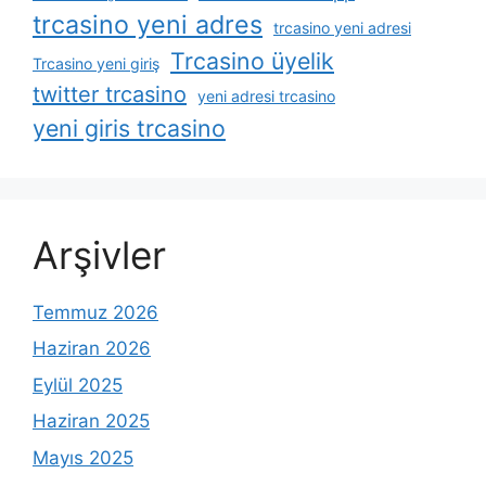
trcasino yeni adres
trcasino yeni adresi
Trcasino üyelik
Trcasino yeni giriş
twitter trcasino
yeni adresi trcasino
yeni giris trcasino
Arşivler
Temmuz 2026
Haziran 2026
Eylül 2025
Haziran 2025
Mayıs 2025