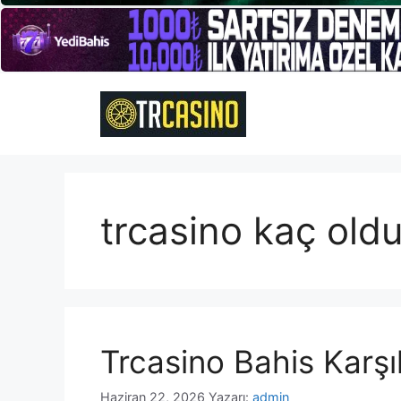
İçeriğe
atla
trcasino kaç old
Trcasino Bahis Karşı
Haziran 22, 2026
Yazarı:
admin