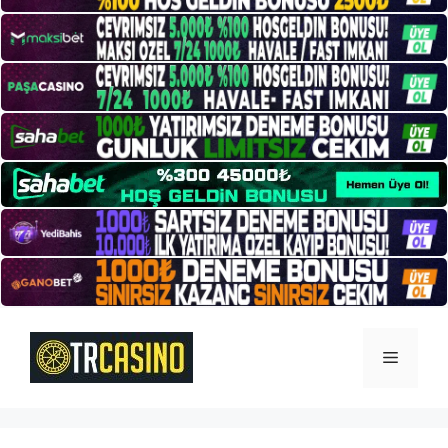
İçeriğe
atla
Menü