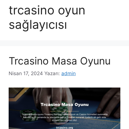
trcasino oyun
sağlayıcısı
Trcasino Masa Oyunu
Nisan 17, 2024
Yazarı:
admin