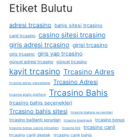
Etiket Bulutu
adresi trcasino
bahis sitesi trcasino
casino sitesi trcasino
canli trcasino
giris adresi trcasino
girisi trcasino
giris yap trcasino
giris trcasino
güncel adresi trcasino
güncel trcasino
kayit trcasino
Trcasino Adres
Trcasino Adresi
trcasino adres güncelleme
Trcasino Bahis
trcasino analiz platform
trcasino bahis seçenekleri
Trcasino bahis sitesi
trcasino bakara ve çeşitleri
trcasino bağlantı sorunları
trcasino bonus
trcasino blackjack
trcasino canli
trcasino bonus casino görselleri
trcasino btk
trcasino canli destek
trcasino canlı bahis