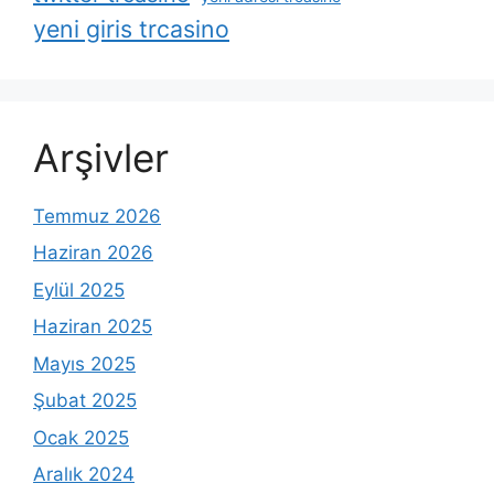
yeni giris trcasino
Arşivler
Temmuz 2026
Haziran 2026
Eylül 2025
Haziran 2025
Mayıs 2025
Şubat 2025
Ocak 2025
Aralık 2024