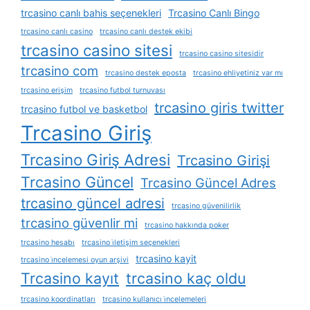
trcasino canlı bahis seçenekleri
Trcasino Canlı Bingo
trcasino canlı casino
trcasino canlı destek ekibi
trcasino casino sitesi
trcasino casino sitesidir
trcasino com
trcasino destek eposta
trcasino ehliyetiniz var mı
trcasino erişim
trcasino futbol turnuvası
trcasino giris twitter
trcasino futbol ve basketbol
Trcasino Giriş
Trcasino Giriş Adresi
Trcasino Girişi
Trcasino Güncel
Trcasino Güncel Adres
trcasino güncel adresi
trcasino güvenilirlik
trcasino güvenlir mi
trcasino hakkında poker
trcasino hesabı
trcasino i̇letişim seçenekleri
trcasino kayit
trcasino i̇ncelemesi oyun arşivi
Trcasino kayıt
trcasino kaç oldu
trcasino koordinatları
trcasino kullanıcı i̇ncelemeleri