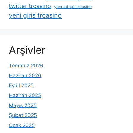
twitter trcasino
yeni adresi trcasino
yeni giris trcasino
Arşivler
Temmuz 2026
Haziran 2026
Eylül 2025
Haziran 2025
Mayıs 2025
Şubat 2025
Ocak 2025