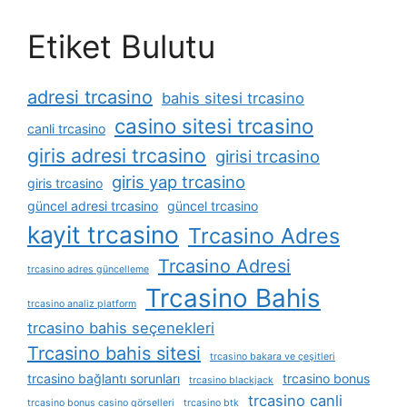
Etiket Bulutu
adresi trcasino
bahis sitesi trcasino
casino sitesi trcasino
canli trcasino
giris adresi trcasino
girisi trcasino
giris yap trcasino
giris trcasino
güncel adresi trcasino
güncel trcasino
kayit trcasino
Trcasino Adres
Trcasino Adresi
trcasino adres güncelleme
Trcasino Bahis
trcasino analiz platform
trcasino bahis seçenekleri
Trcasino bahis sitesi
trcasino bakara ve çeşitleri
trcasino bağlantı sorunları
trcasino bonus
trcasino blackjack
trcasino canli
trcasino bonus casino görselleri
trcasino btk