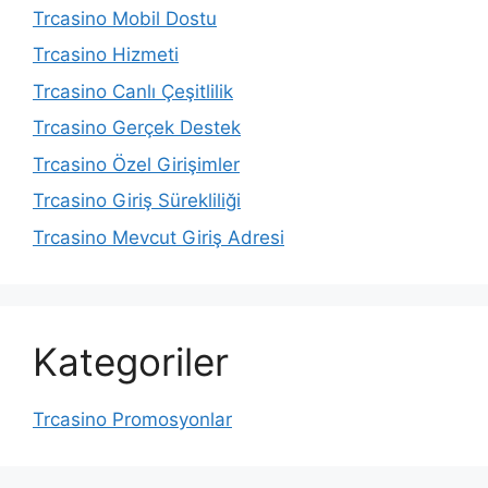
Trcasino Mobil Dostu
Trcasino Hizmeti
Trcasino Canlı Çeşitlilik
Trcasino Gerçek Destek
Trcasino Özel Girişimler
Trcasino Giriş Sürekliliği
Trcasino Mevcut Giriş Adresi
Kategoriler
Trcasino Promosyonlar