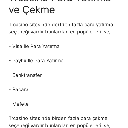
ve Çekme
Trcasino sitesinde dörtden fazla para yatırma
seçeneği vardır bunlardan en popülerleri ise;
- Visa ile Para Yatırma
- Payfix İle Para Yatırma
- Banktransfer
- Papara
- Mefete
Trcasino sitesinde birden fazla para çekme
seçeneği vardır bunlardan en popülerleri ise;