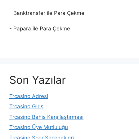
- Banktransfer ile Para Çekme
- Papara ile Para Çekme
Son Yazılar
Trcasino Adresi
Trcasino Giriş
Trcasino Bahis Karşılaştırması
Trcasino Üye Mutluluğu
Trcasino Spor Seçenekleri