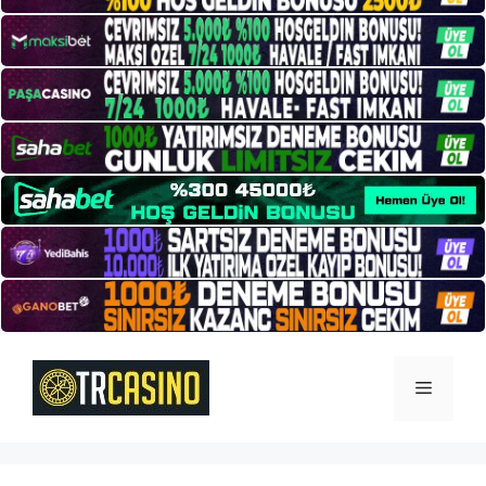
İçeriğe
atla
Menü