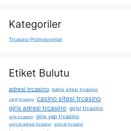
Kategoriler
Trcasino Promosyonlar
Etiket Bulutu
adresi trcasino
bahis sitesi trcasino
casino sitesi trcasino
canli trcasino
giris adresi trcasino
girisi trcasino
giris yap trcasino
giris trcasino
güncel adresi trcasino
güncel trcasino