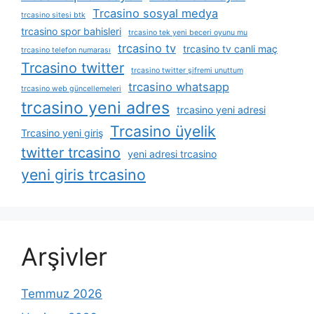
Trcasino sosyal medya
trcasino sitesi btk
trcasino spor bahisleri
trcasino tek yeni beceri oyunu mu
trcasino tv
trcasino tv canli maç
trcasino telefon numarası
Trcasino twitter
trcasino twitter şifremi unuttum
trcasino whatsapp
trcasino web güncellemeleri
trcasino yeni adres
trcasino yeni adresi
Trcasino üyelik
Trcasino yeni giriş
twitter trcasino
yeni adresi trcasino
yeni giris trcasino
Arşivler
Temmuz 2026