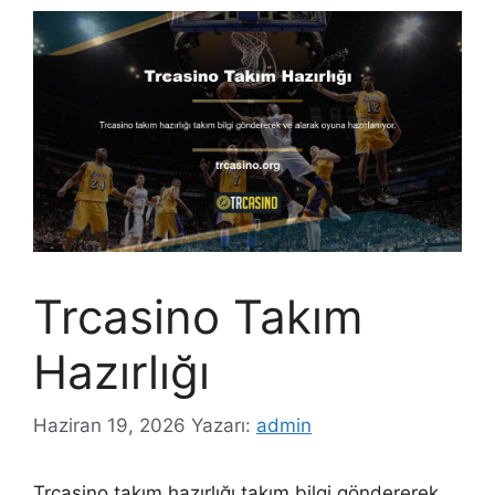
Trcasino Takım
Hazırlığı
Haziran 19, 2026
Yazarı:
admin
Trcasino takım hazırlığı takım bilgi göndererek