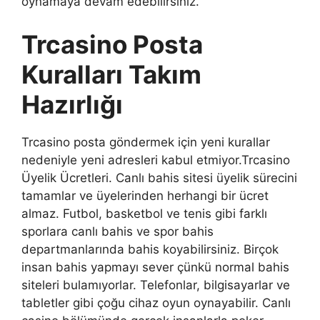
oynamaya devam edebilirsiniz.
Trcasino Posta
Kuralları Takım
Hazırlığı
Trcasino posta göndermek için yeni kurallar
nedeniyle yeni adresleri kabul etmiyor.Trcasino
Üyelik Ücretleri. Canlı bahis sitesi üyelik sürecini
tamamlar ve üyelerinden herhangi bir ücret
almaz. Futbol, basketbol ve tenis gibi farklı
sporlara canlı bahis ve spor bahis
departmanlarında bahis koyabilirsiniz. Birçok
insan bahis yapmayı sever çünkü normal bahis
siteleri bulamıyorlar. Telefonlar, bilgisayarlar ve
tabletler gibi çoğu cihaz oyun oynayabilir. Canlı