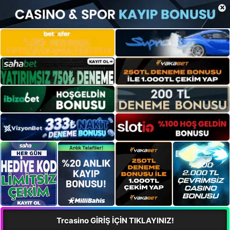
×
Trcasino GİRİŞ İÇİN TIKLAYINIZ!