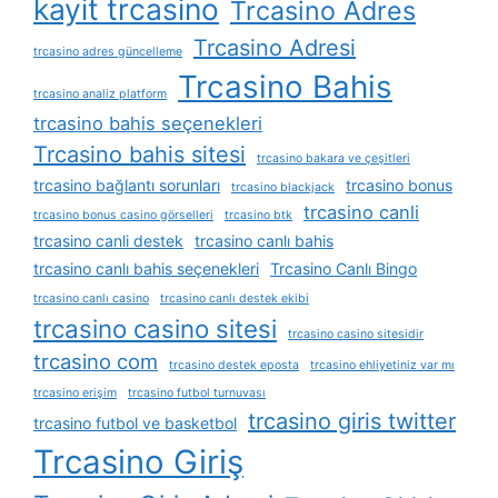
kayit trcasino
Trcasino Adres
Trcasino Adresi
trcasino adres güncelleme
Trcasino Bahis
trcasino analiz platform
trcasino bahis seçenekleri
Trcasino bahis sitesi
trcasino bakara ve çeşitleri
trcasino bağlantı sorunları
trcasino bonus
trcasino blackjack
trcasino canli
trcasino bonus casino görselleri
trcasino btk
trcasino canli destek
trcasino canlı bahis
trcasino canlı bahis seçenekleri
Trcasino Canlı Bingo
trcasino canlı casino
trcasino canlı destek ekibi
trcasino casino sitesi
trcasino casino sitesidir
trcasino com
trcasino destek eposta
trcasino ehliyetiniz var mı
trcasino erişim
trcasino futbol turnuvası
trcasino giris twitter
trcasino futbol ve basketbol
Trcasino Giriş