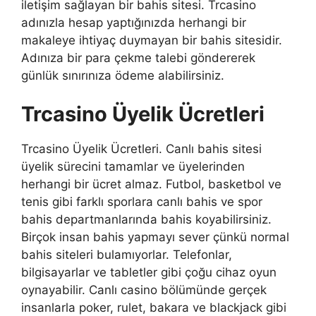
iletişim sağlayan bir bahis sitesi. Trcasino
adınızla hesap yaptığınızda herhangi bir
makaleye ihtiyaç duymayan bir bahis sitesidir.
Adınıza bir para çekme talebi göndererek
günlük sınırınıza ödeme alabilirsiniz.
Trcasino Üyelik Ücretleri
Trcasino Üyelik Ücretleri. Canlı bahis sitesi
üyelik sürecini tamamlar ve üyelerinden
herhangi bir ücret almaz. Futbol, basketbol ve
tenis gibi farklı sporlara canlı bahis ve spor
bahis departmanlarında bahis koyabilirsiniz.
Birçok insan bahis yapmayı sever çünkü normal
bahis siteleri bulamıyorlar. Telefonlar,
bilgisayarlar ve tabletler gibi çoğu cihaz oyun
oynayabilir. Canlı casino bölümünde gerçek
insanlarla poker, rulet, bakara ve blackjack gibi