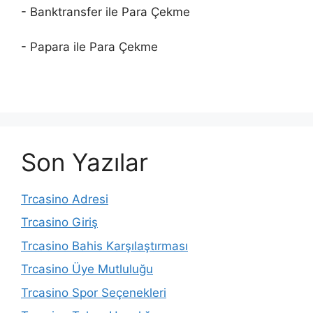
- Banktransfer ile Para Çekme
- Papara ile Para Çekme
Son Yazılar
Trcasino Adresi
Trcasino Giriş
Trcasino Bahis Karşılaştırması
Trcasino Üye Mutluluğu
Trcasino Spor Seçenekleri