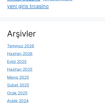
yeni giris trcasino
Arşivler
Temmuz 2026
Haziran 2026
Eylül 2025
Haziran 2025
Mayıs 2025
Şubat 2025
Ocak 2025
Aralık 2024