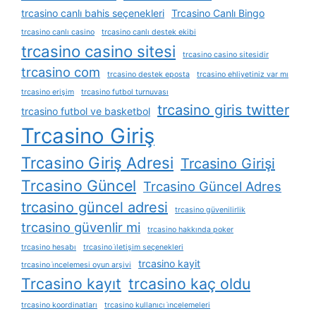
trcasino canlı bahis seçenekleri
Trcasino Canlı Bingo
trcasino canlı casino
trcasino canlı destek ekibi
trcasino casino sitesi
trcasino casino sitesidir
trcasino com
trcasino destek eposta
trcasino ehliyetiniz var mı
trcasino erişim
trcasino futbol turnuvası
trcasino giris twitter
trcasino futbol ve basketbol
Trcasino Giriş
Trcasino Giriş Adresi
Trcasino Girişi
Trcasino Güncel
Trcasino Güncel Adres
trcasino güncel adresi
trcasino güvenilirlik
trcasino güvenlir mi
trcasino hakkında poker
trcasino hesabı
trcasino i̇letişim seçenekleri
trcasino kayit
trcasino i̇ncelemesi oyun arşivi
Trcasino kayıt
trcasino kaç oldu
trcasino koordinatları
trcasino kullanıcı i̇ncelemeleri