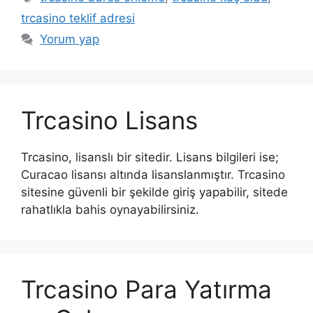
trcasino teklif adresi
Yorum yap
Trcasino Lisans
Trcasino, lisanslı bir sitedir. Lisans bilgileri ise;
Curacao lisansı altında lisanslanmıştır. Trcasino
sitesine güvenli bir şekilde giriş yapabilir, sitede
rahatlıkla bahis oynayabilirsiniz.
Trcasino Para Yatırma