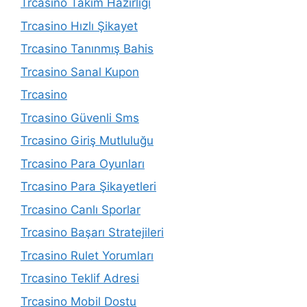
Trcasino Takım Hazırlığı
Trcasino Hızlı Şikayet
Trcasino Tanınmış Bahis
Trcasino Sanal Kupon
Trcasino
Trcasino Güvenli Sms
Trcasino Giriş Mutluluğu
Trcasino Para Oyunları
Trcasino Para Şikayetleri
Trcasino Canlı Sporlar
Trcasino Başarı Stratejileri
Trcasino Rulet Yorumları
Trcasino Teklif Adresi
Trcasino Mobil Dostu