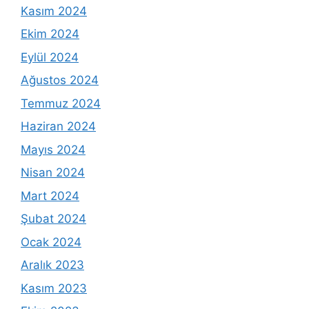
Kasım 2024
Ekim 2024
Eylül 2024
Ağustos 2024
Temmuz 2024
Haziran 2024
Mayıs 2024
Nisan 2024
Mart 2024
Şubat 2024
Ocak 2024
Aralık 2023
Kasım 2023