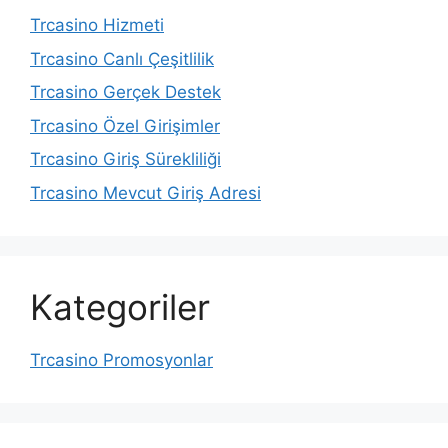
Trcasino Hizmeti
Trcasino Canlı Çeşitlilik
Trcasino Gerçek Destek
Trcasino Özel Girişimler
Trcasino Giriş Sürekliliği
Trcasino Mevcut Giriş Adresi
Kategoriler
Trcasino Promosyonlar