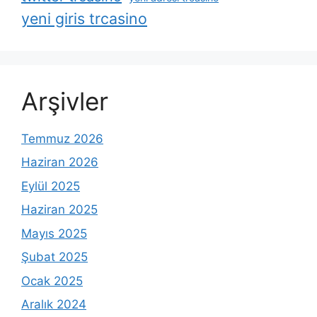
yeni giris trcasino
Arşivler
Temmuz 2026
Haziran 2026
Eylül 2025
Haziran 2025
Mayıs 2025
Şubat 2025
Ocak 2025
Aralık 2024