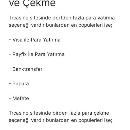
ve Çekme
Trcasino sitesinde dörtden fazla para yatırma
seçeneği vardır bunlardan en popülerleri ise;
- Visa ile Para Yatırma
- Payfix İle Para Yatırma
- Banktransfer
- Papara
- Mefete
Trcasino sitesinde birden fazla para çekme
seçeneği vardır bunlardan en popülerleri ise;