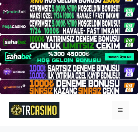
İçeriğe
atla
Menü