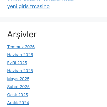
yeni giris trcasino
Arşivler
Temmuz 2026
Haziran 2026
Eylül 2025
Haziran 2025
Mayıs 2025
Şubat 2025
Ocak 2025
Aralık 2024