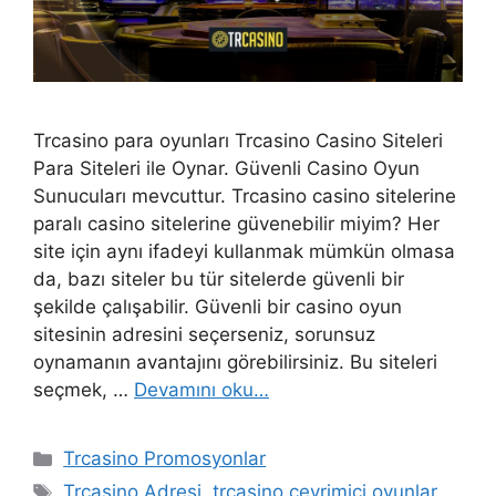
Trcasino para oyunları Trcasino Casino Siteleri
Para Siteleri ile Oynar. Güvenli Casino Oyun
Sunucuları mevcuttur. Trcasino casino sitelerine
paralı casino sitelerine güvenebilir miyim? Her
site için aynı ifadeyi kullanmak mümkün olmasa
da, bazı siteler bu tür sitelerde güvenli bir
şekilde çalışabilir. Güvenli bir casino oyun
sitesinin adresini seçerseniz, sorunsuz
oynamanın avantajını görebilirsiniz. Bu siteleri
seçmek, …
Devamını oku…
Kategoriler
Trcasino Promosyonlar
Etiketler
Trcasino Adresi
,
trcasino çevrimiçi oyunlar
,