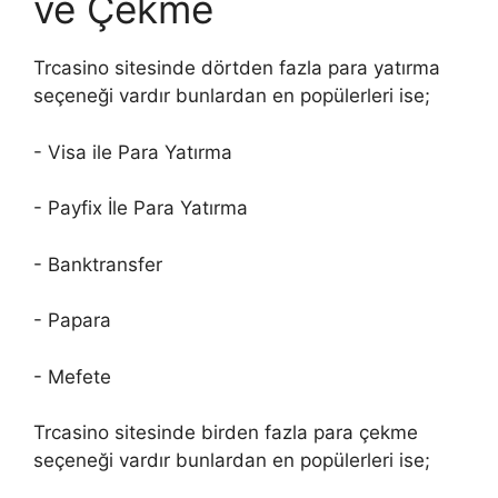
ve Çekme
Trcasino sitesinde dörtden fazla para yatırma
seçeneği vardır bunlardan en popülerleri ise;
- Visa ile Para Yatırma
- Payfix İle Para Yatırma
- Banktransfer
- Papara
- Mefete
Trcasino sitesinde birden fazla para çekme
seçeneği vardır bunlardan en popülerleri ise;