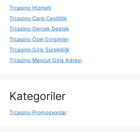
Trcasino Hizmeti
Trcasino Canlı Çeşitlilik
Trcasino Gerçek Destek
Trcasino Özel Girişimler
Trcasino Giriş Sürekliliği
Trcasino Mevcut Giriş Adresi
Kategoriler
Trcasino Promosyonlar