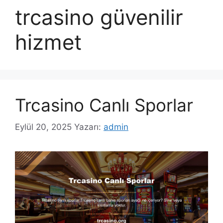
trcasino güvenilir
hizmet
Trcasino Canlı Sporlar
Eylül 20, 2025
Yazarı:
admin