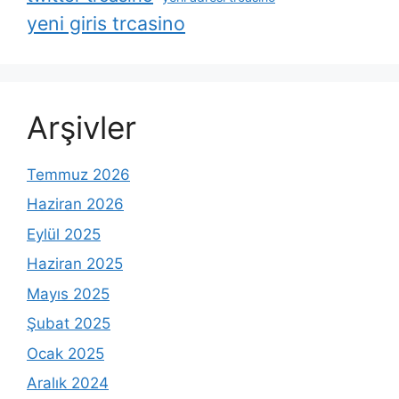
yeni giris trcasino
Arşivler
Temmuz 2026
Haziran 2026
Eylül 2025
Haziran 2025
Mayıs 2025
Şubat 2025
Ocak 2025
Aralık 2024