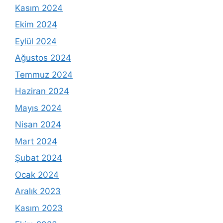
Kasım 2024
Ekim 2024
Eylül 2024
Ağustos 2024
Temmuz 2024
Haziran 2024
Mayıs 2024
Nisan 2024
Mart 2024
Şubat 2024
Ocak 2024
Aralık 2023
Kasım 2023