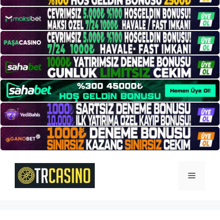
İçeriğe
atla
Menü