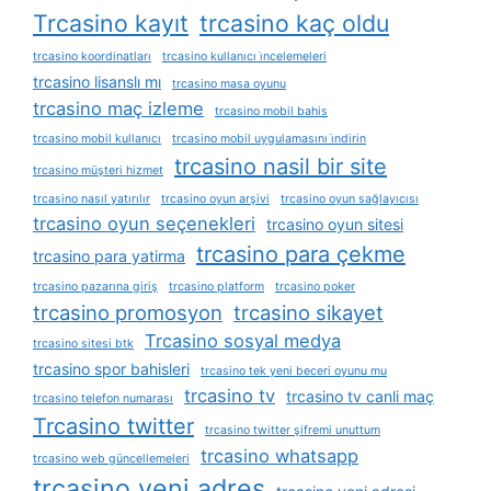
Trcasino kayıt
trcasino kaç oldu
trcasino koordinatları
trcasino kullanıcı i̇ncelemeleri
trcasino lisanslı mı
trcasino masa oyunu
trcasino maç izleme
trcasino mobil bahis
trcasino mobil kullanıcı
trcasino mobil uygulamasını i̇ndirin
trcasino nasil bir site
trcasino müşteri hizmet
trcasino nasıl yatırılır
trcasino oyun arşivi
trcasino oyun sağlayıcısı
trcasino oyun seçenekleri
trcasino oyun sitesi
trcasino para çekme
trcasino para yatirma
trcasino pazarına giriş
trcasino platform
trcasino poker
trcasino promosyon
trcasino sikayet
Trcasino sosyal medya
trcasino sitesi btk
trcasino spor bahisleri
trcasino tek yeni beceri oyunu mu
trcasino tv
trcasino tv canli maç
trcasino telefon numarası
Trcasino twitter
trcasino twitter şifremi unuttum
trcasino whatsapp
trcasino web güncellemeleri
trcasino yeni adres