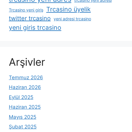
trcasino yeni adresi
Trcasino üyelik
Trcasino yeni giriş
twitter trcasino
yeni adresi trcasino
yeni giris trcasino
Arşivler
Temmuz 2026
Haziran 2026
Eylül 2025
Haziran 2025
Mayıs 2025
Şubat 2025