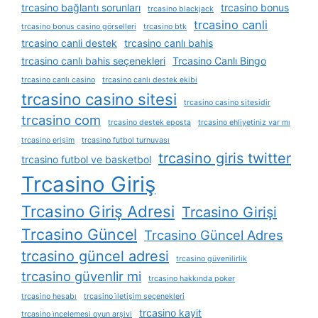
trcasino bağlantı sorunları
trcasino bonus
trcasino blackjack
trcasino canli
trcasino bonus casino görselleri
trcasino btk
trcasino canli destek
trcasino canlı bahis
trcasino canlı bahis seçenekleri
Trcasino Canlı Bingo
trcasino canlı casino
trcasino canlı destek ekibi
trcasino casino sitesi
trcasino casino sitesidir
trcasino com
trcasino destek eposta
trcasino ehliyetiniz var mı
trcasino erişim
trcasino futbol turnuvası
trcasino giris twitter
trcasino futbol ve basketbol
Trcasino Giriş
Trcasino Giriş Adresi
Trcasino Girişi
Trcasino Güncel
Trcasino Güncel Adres
trcasino güncel adresi
trcasino güvenilirlik
trcasino güvenlir mi
trcasino hakkında poker
trcasino hesabı
trcasino i̇letişim seçenekleri
trcasino kayit
trcasino i̇ncelemesi oyun arşivi