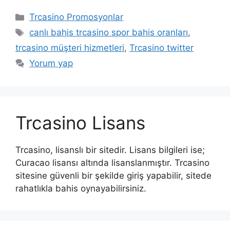
Kategoriler
Trcasino Promosyonlar
Etiketler
canlı bahis trcasino spor bahis oranları
,
trcasino müşteri hizmetleri
,
Trcasino twitter
Yorum yap
Trcasino Lisans
Trcasino, lisanslı bir sitedir. Lisans bilgileri ise;
Curacao lisansı altında lisanslanmıştır. Trcasino
sitesine güvenli bir şekilde giriş yapabilir, sitede
rahatlıkla bahis oynayabilirsiniz.