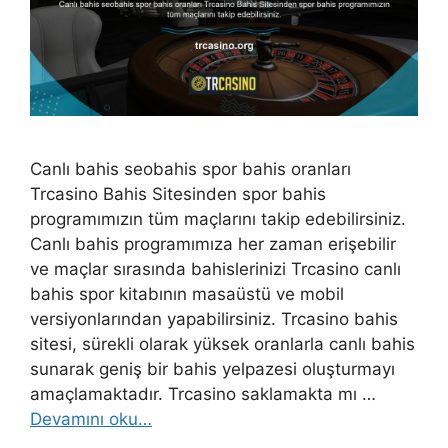
Canlı bahis seobahis spor bahis oranları
Trcasino Bahis Sitesinden spor bahis
programımızın tüm maçlarını takip edebilirsiniz.
Canlı bahis programımıza her zaman erişebilir
ve maçlar sırasında bahislerinizi Trcasino canlı
bahis spor kitabının masaüstü ve mobil
versiyonlarından yapabilirsiniz. Trcasino bahis
sitesi, sürekli olarak yüksek oranlarla canlı bahis
sunarak geniş bir bahis yelpazesi oluşturmayı
amaçlamaktadır. Trcasino saklamakta mı …
Devamını oku…