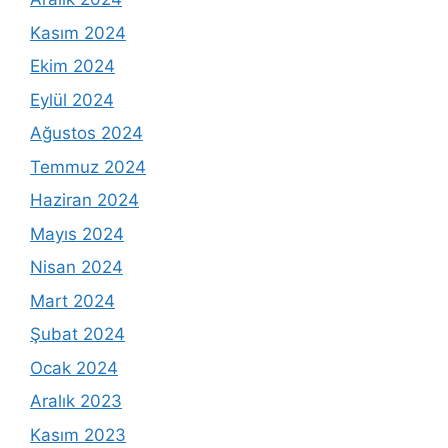
Kasım 2024
Ekim 2024
Eylül 2024
Ağustos 2024
Temmuz 2024
Haziran 2024
Mayıs 2024
Nisan 2024
Mart 2024
Şubat 2024
Ocak 2024
Aralık 2023
Kasım 2023