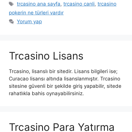
Etiketler
trcasino ana sayfa
,
trcasino canli
,
trcasino
pokerin ne türleri vardır
Yorum yap
Trcasino Lisans
Trcasino, lisanslı bir sitedir. Lisans bilgileri ise;
Curacao lisansı altında lisanslanmıştır. Trcasino
sitesine güvenli bir şekilde giriş yapabilir, sitede
rahatlıkla bahis oynayabilirsiniz.
Trcasino Para Yatırma