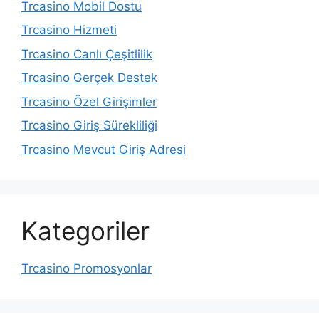
Trcasino Mobil Dostu
Trcasino Hizmeti
Trcasino Canlı Çeşitlilik
Trcasino Gerçek Destek
Trcasino Özel Girişimler
Trcasino Giriş Sürekliliği
Trcasino Mevcut Giriş Adresi
Kategoriler
Trcasino Promosyonlar