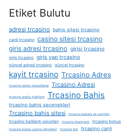
Etiket Bulutu
adresi trcasino
bahis sitesi trcasino
casino sitesi trcasino
canli trcasino
giris adresi trcasino
girisi trcasino
giris yap trcasino
giris trcasino
güncel adresi trcasino
güncel trcasino
kayit trcasino
Trcasino Adres
Trcasino Adresi
trcasino adres güncelleme
Trcasino Bahis
trcasino analiz platform
trcasino bahis seçenekleri
Trcasino bahis sitesi
trcasino bakara ve çeşitleri
trcasino bağlantı sorunları
trcasino bonus
trcasino blackjack
trcasino canli
trcasino bonus casino görselleri
trcasino btk