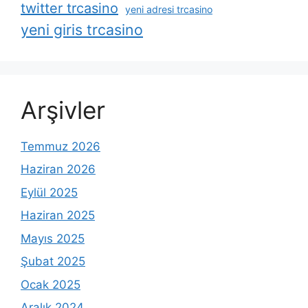
twitter trcasino
yeni adresi trcasino
yeni giris trcasino
Arşivler
Temmuz 2026
Haziran 2026
Eylül 2025
Haziran 2025
Mayıs 2025
Şubat 2025
Ocak 2025
Aralık 2024