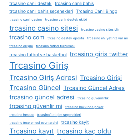
trcasino canli destek
trcasino canlı bahis
trcasino canlı bahis seçenekleri
Trcasino Canlı Bingo
trcasino canlı casino
trcasino canlı destek ekibi
trcasino casino sitesi
trcasino casino sitesidir
trcasino com
trcasino destek eposta
trcasino ehliyetiniz var mı
trcasino erişim
trcasino futbol turnuvası
trcasino giris twitter
trcasino futbol ve basketbol
Trcasino Giriş
Trcasino Giriş Adresi
Trcasino Girişi
Trcasino Güncel
Trcasino Güncel Adres
trcasino güncel adresi
trcasino güvenilirlik
trcasino güvenlir mi
trcasino hakkında poker
trcasino hesabı
trcasino i̇letişim seçenekleri
trcasino kayit
trcasino i̇ncelemesi oyun arşivi
Trcasino kayıt
trcasino kaç oldu