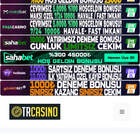
İçeriğe
atla
Menü