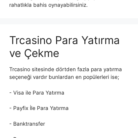
rahatlıkla bahis oynayabilirsiniz.
Trcasino Para Yatırma
ve Çekme
Trcasino sitesinde dörtden fazla para yatırma
seçeneği vardır bunlardan en popülerleri ise;
- Visa ile Para Yatırma
- Payfix İle Para Yatırma
- Banktransfer