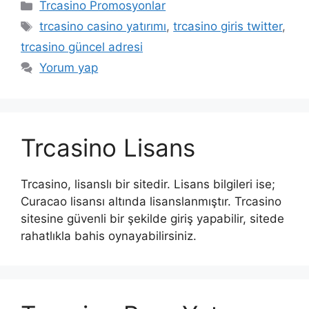
Kategoriler
Trcasino Promosyonlar
Etiketler
trcasino casino yatırımı
,
trcasino giris twitter
,
trcasino güncel adresi
Yorum yap
Trcasino Lisans
Trcasino, lisanslı bir sitedir. Lisans bilgileri ise;
Curacao lisansı altında lisanslanmıştır. Trcasino
sitesine güvenli bir şekilde giriş yapabilir, sitede
rahatlıkla bahis oynayabilirsiniz.