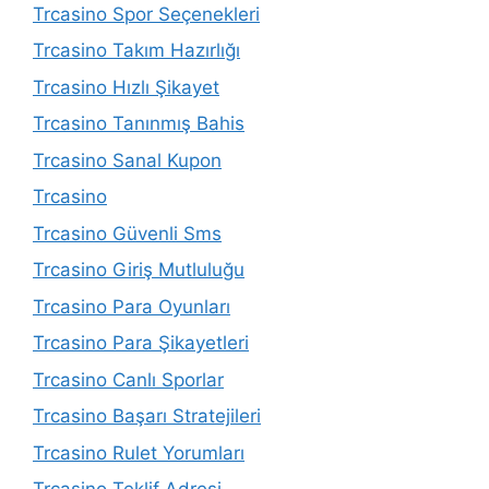
Trcasino Spor Seçenekleri
Trcasino Takım Hazırlığı
Trcasino Hızlı Şikayet
Trcasino Tanınmış Bahis
Trcasino Sanal Kupon
Trcasino
Trcasino Güvenli Sms
Trcasino Giriş Mutluluğu
Trcasino Para Oyunları
Trcasino Para Şikayetleri
Trcasino Canlı Sporlar
Trcasino Başarı Stratejileri
Trcasino Rulet Yorumları