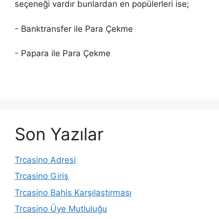
seçeneği vardır bunlardan en popülerleri ise;
- Banktransfer ile Para Çekme
- Papara ile Para Çekme
Son Yazılar
Trcasino Adresi
Trcasino Giriş
Trcasino Bahis Karşılaştırması
Trcasino Üye Mutluluğu