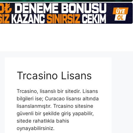
Trcasino Lisans
Trcasino, lisanslı bir sitedir. Lisans
bilgileri ise; Curacao lisansı altında
lisanslanmıştır. Trcasino sitesine
güvenli bir şekilde giriş yapabilir,
sitede rahatlıkla bahis
oynayabilirsiniz.