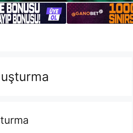
luşturma
şturma