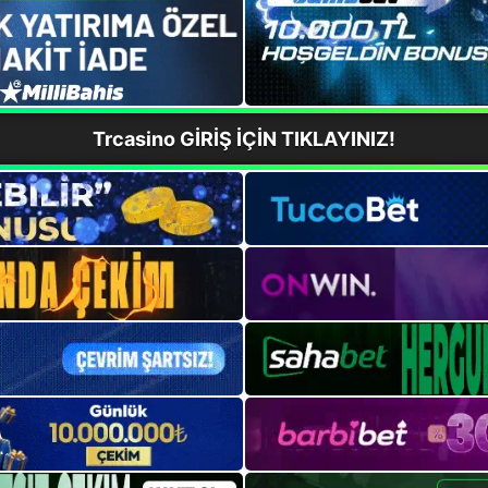
Trcasino GİRİŞ İÇİN TIKLAYINIZ!