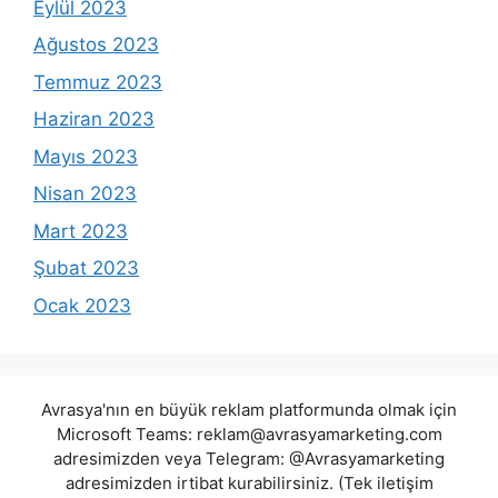
Eylül 2023
Ağustos 2023
Temmuz 2023
Haziran 2023
Mayıs 2023
Nisan 2023
Mart 2023
Şubat 2023
Ocak 2023
Avrasya'nın en büyük reklam platformunda olmak için
Microsoft Teams:
reklam@avrasyamarketing.com
adresimizden veya Telegram: @Avrasyamarketing
adresimizden irtibat kurabilirsiniz. (Tek iletişim