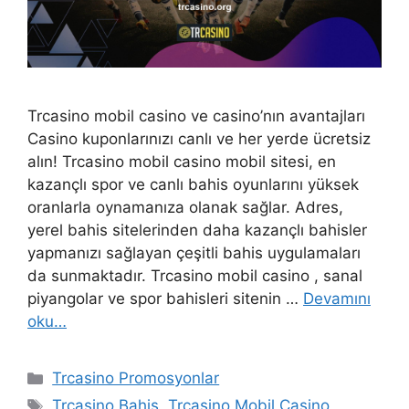
Trcasino mobil casino ve casino’nın avantajları
Casino kuponlarınızı canlı ve her yerde ücretsiz
alın! Trcasino mobil casino mobil sitesi, en
kazançlı spor ve canlı bahis oyunlarını yüksek
oranlarla oynamanıza olanak sağlar. Adres,
yerel bahis sitelerinden daha kazançlı bahisler
yapmanızı sağlayan çeşitli bahis uygulamaları
da sunmaktadır. Trcasino mobil casino , sanal
piyangolar ve spor bahisleri sitenin …
Devamını
oku…
Kategoriler
Trcasino Promosyonlar
Etiketler
Trcasino Bahis
,
Trcasino Mobil Casino