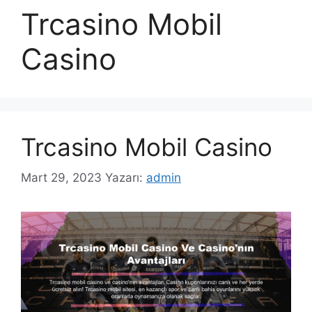
Trcasino Mobil
Casino
Trcasino Mobil Casino
Mart 29, 2023
Yazarı:
admin