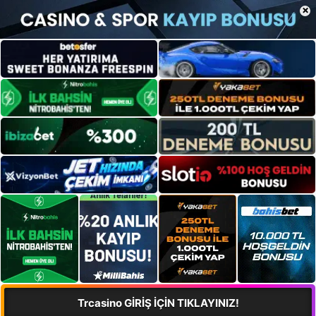
×
Trcasino GİRİŞ İÇİN TIKLAYINIZ!