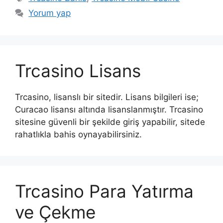
Yorum yap
Trcasino Lisans
Trcasino, lisanslı bir sitedir. Lisans bilgileri ise;
Curacao lisansı altında lisanslanmıştır. Trcasino
sitesine güvenli bir şekilde giriş yapabilir, sitede
rahatlıkla bahis oynayabilirsiniz.
Trcasino Para Yatırma
ve Çekme