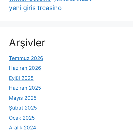
yeni giris trcasino
Arşivler
Temmuz 2026
Haziran 2026
Eylül 2025
Haziran 2025
Mayıs 2025
Şubat 2025
Ocak 2025
Aralık 2024