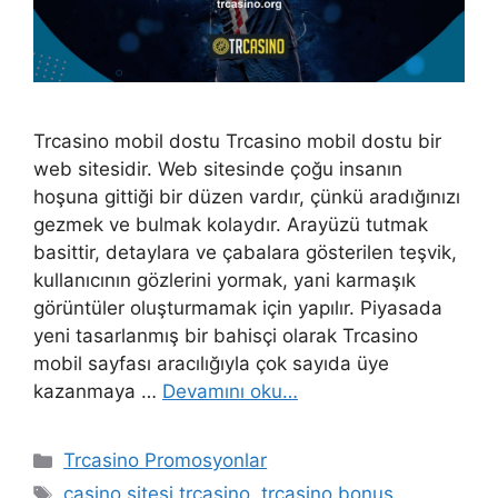
Trcasino mobil dostu Trcasino mobil dostu bir
web sitesidir. Web sitesinde çoğu insanın
hoşuna gittiği bir düzen vardır, çünkü aradığınızı
gezmek ve bulmak kolaydır. Arayüzü tutmak
basittir, detaylara ve çabalara gösterilen teşvik,
kullanıcının gözlerini yormak, yani karmaşık
görüntüler oluşturmamak için yapılır. Piyasada
yeni tasarlanmış bir bahisçi olarak Trcasino
mobil sayfası aracılığıyla çok sayıda üye
kazanmaya …
Devamını oku…
Kategoriler
Trcasino Promosyonlar
Etiketler
casino sitesi trcasino
,
trcasino bonus