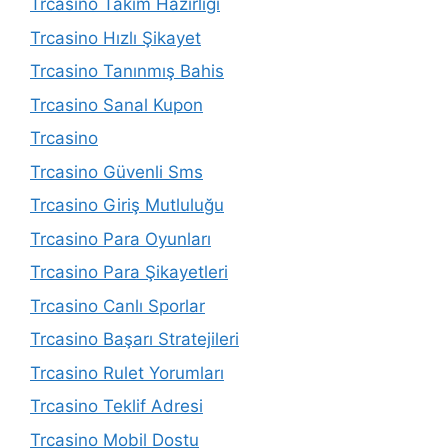
Trcasino Takım Hazırlığı
Trcasino Hızlı Şikayet
Trcasino Tanınmış Bahis
Trcasino Sanal Kupon
Trcasino
Trcasino Güvenli Sms
Trcasino Giriş Mutluluğu
Trcasino Para Oyunları
Trcasino Para Şikayetleri
Trcasino Canlı Sporlar
Trcasino Başarı Stratejileri
Trcasino Rulet Yorumları
Trcasino Teklif Adresi
Trcasino Mobil Dostu