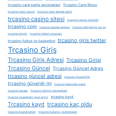
trcasino canlı bahis seçenekleri
Trcasino Canlı Bingo
trcasino canlı casino
trcasino canlı destek ekibi
trcasino casino sitesi
trcasino casino sitesidir
trcasino com
trcasino destek eposta
trcasino ehliyetiniz var mı
trcasino erişim
trcasino futbol turnuvası
trcasino giris twitter
trcasino futbol ve basketbol
Trcasino Giriş
Trcasino Giriş Adresi
Trcasino Girişi
Trcasino Güncel
Trcasino Güncel Adres
trcasino güncel adresi
trcasino güvenilirlik
trcasino güvenlir mi
trcasino hakkında poker
trcasino hesabı
trcasino i̇letişim seçenekleri
trcasino kayit
trcasino i̇ncelemesi oyun arşivi
Trcasino kayıt
trcasino kaç oldu
trcasino koordinatları
trcasino kullanıcı i̇ncelemeleri