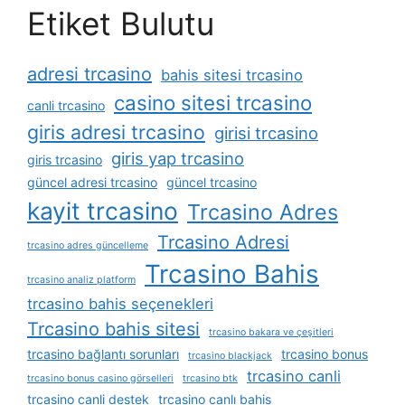
Etiket Bulutu
adresi trcasino
bahis sitesi trcasino
casino sitesi trcasino
canli trcasino
giris adresi trcasino
girisi trcasino
giris yap trcasino
giris trcasino
güncel adresi trcasino
güncel trcasino
kayit trcasino
Trcasino Adres
Trcasino Adresi
trcasino adres güncelleme
Trcasino Bahis
trcasino analiz platform
trcasino bahis seçenekleri
Trcasino bahis sitesi
trcasino bakara ve çeşitleri
trcasino bağlantı sorunları
trcasino bonus
trcasino blackjack
trcasino canli
trcasino bonus casino görselleri
trcasino btk
trcasino canli destek
trcasino canlı bahis