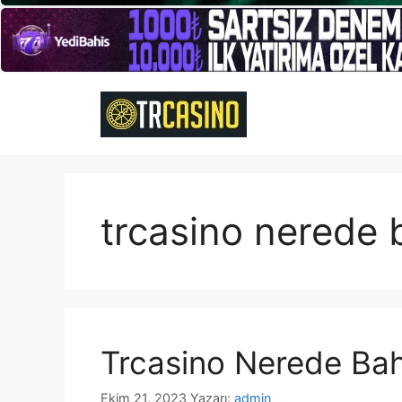
İçeriğe
atla
trcasino nerede 
Trcasino Nerede Bah
Ekim 21, 2023
Yazarı:
admin