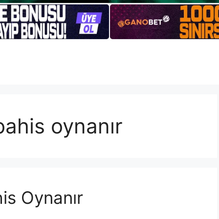
bahis oynanır
is Oynanır