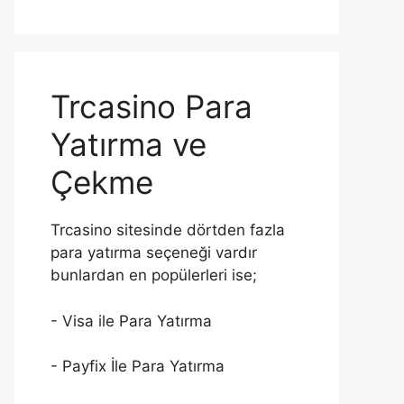
Trcasino Para
Yatırma ve
Çekme
Trcasino sitesinde dörtden fazla
para yatırma seçeneği vardır
bunlardan en popülerleri ise;
- Visa ile Para Yatırma
- Payfix İle Para Yatırma