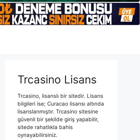
Trcasino Lisans
Trcasino, lisanslı bir sitedir. Lisans
bilgileri ise; Curacao lisansı altında
lisanslanmıştır. Trcasino sitesine
güvenli bir şekilde giriş yapabilir,
sitede rahatlıkla bahis
oynayabilirsiniz.