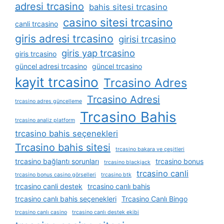
adresi trcasino
bahis sitesi trcasino
casino sitesi trcasino
canli trcasino
giris adresi trcasino
girisi trcasino
giris yap trcasino
giris trcasino
güncel adresi trcasino
güncel trcasino
kayit trcasino
Trcasino Adres
Trcasino Adresi
trcasino adres güncelleme
Trcasino Bahis
trcasino analiz platform
trcasino bahis seçenekleri
Trcasino bahis sitesi
trcasino bakara ve çeşitleri
trcasino bağlantı sorunları
trcasino bonus
trcasino blackjack
trcasino canli
trcasino bonus casino görselleri
trcasino btk
trcasino canli destek
trcasino canlı bahis
trcasino canlı bahis seçenekleri
Trcasino Canlı Bingo
trcasino canlı casino
trcasino canlı destek ekibi