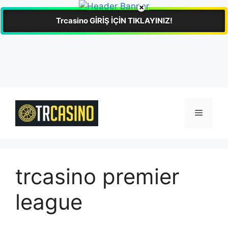
×
Trcasino GİRİŞ İÇİN TIKLAYINIZ!
İçeriğe
atla
Menü
trcasino premier
league