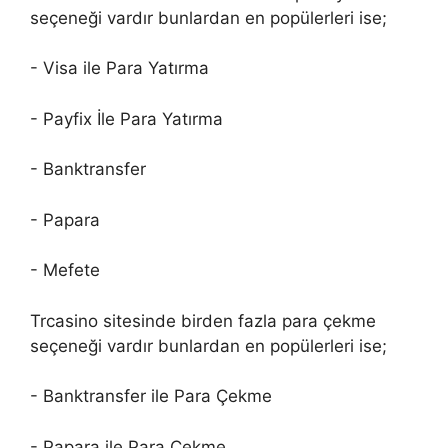
seçeneği vardır bunlardan en popülerleri ise;
- Visa ile Para Yatırma
- Payfix İle Para Yatırma
- Banktransfer
- Papara
- Mefete
Trcasino sitesinde birden fazla para çekme
seçeneği vardır bunlardan en popülerleri ise;
- Banktransfer ile Para Çekme
- Papara ile Para Çekme