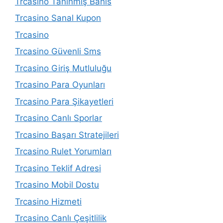
Trcasino Tanınmış Bahis
Trcasino Sanal Kupon
Trcasino
Trcasino Güvenli Sms
Trcasino Giriş Mutluluğu
Trcasino Para Oyunları
Trcasino Para Şikayetleri
Trcasino Canlı Sporlar
Trcasino Başarı Stratejileri
Trcasino Rulet Yorumları
Trcasino Teklif Adresi
Trcasino Mobil Dostu
Trcasino Hizmeti
Trcasino Canlı Çeşitlilik