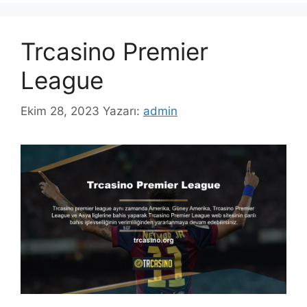
Trcasino Premier
League
Ekim 28, 2023
Yazarı:
admin