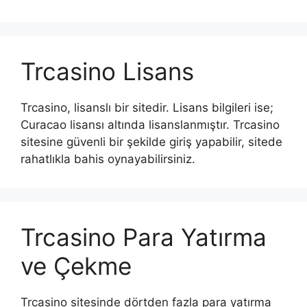
Trcasino Lisans
Trcasino, lisanslı bir sitedir. Lisans bilgileri ise;
Curacao lisansı altında lisanslanmıştır. Trcasino
sitesine güvenli bir şekilde giriş yapabilir, sitede
rahatlıkla bahis oynayabilirsiniz.
Trcasino Para Yatırma
ve Çekme
Trcasino sitesinde dörtden fazla para yatırma