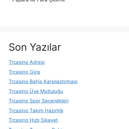
Son Yazılar
Trcasino Adresi
Trcasino Giriş
Trcasino Bahis Karşılaştırması
Trcasino Üye Mutluluğu
Trcasino Spor Seçenekleri
Trcasino Takım Hazırlığı
Trcasino Hızlı Şikayet