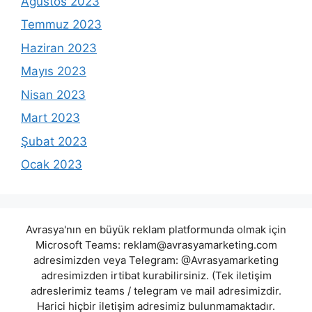
Ağustos 2023
Temmuz 2023
Haziran 2023
Mayıs 2023
Nisan 2023
Mart 2023
Şubat 2023
Ocak 2023
Avrasya'nın en büyük reklam platformunda olmak için
Microsoft Teams:
reklam@avrasyamarketing.com
adresimizden veya Telegram: @Avrasyamarketing
adresimizden irtibat kurabilirsiniz. (Tek iletişim
adreslerimiz teams / telegram ve mail adresimizdir.
Harici hiçbir iletişim adresimiz bulunmamaktadır.