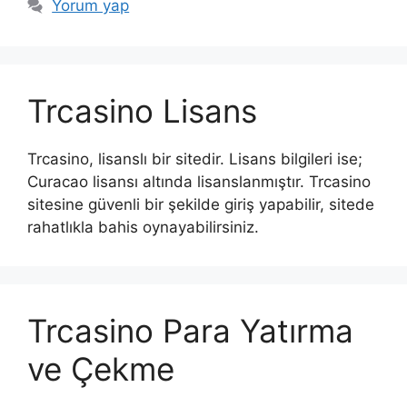
Yorum yap
Trcasino Lisans
Trcasino, lisanslı bir sitedir. Lisans bilgileri ise;
Curacao lisansı altında lisanslanmıştır. Trcasino
sitesine güvenli bir şekilde giriş yapabilir, sitede
rahatlıkla bahis oynayabilirsiniz.
Trcasino Para Yatırma
ve Çekme