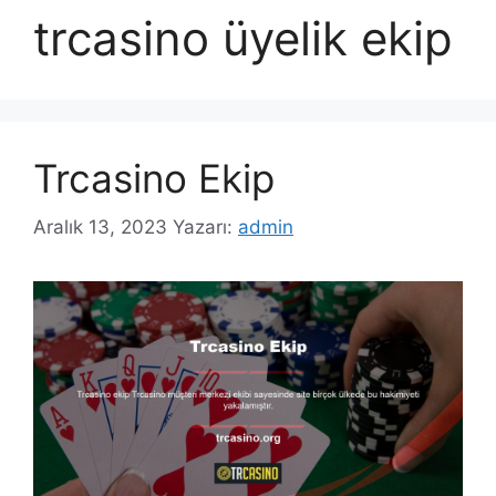
trcasino üyelik ekip
Trcasino Ekip
Aralık 13, 2023
Yazarı:
admin