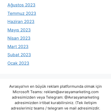
Ağustos 2023
Temmuz 2023
Haziran 2023
Mayıs 2023
Nisan 2023
Mart 2023
Şubat 2023
Ocak 2023
Avrasya'nın en büyük reklam platformunda olmak için
Microsoft Teams:
reklam@avrasyamarketing.com
adresimizden veya Telegram: @Avrasyamarketing
adresimizden irtibat kurabilirsiniz. (Tek iletişim
adreslerimiz teams / telegram ve mail adresimizdir.