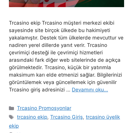
Trcasino ekip Trcasino müşteri merkezi ekibi
sayesinde site birçok ülkede bu hakimiyeti
yakalamıştır. Destek tüm ülkelerde mevcuttur ve
nadiren yerel dillerde yanıt verir. Trcasino
çevrimiçi desteği ile çevrimiçi hizmetleri
arasındaki fark diğer web sitelerinde de açıkça
görülmektedir. Trcasino, küçük bir yatırımla
maksimum karı elde etmenizi sağlar. Bilgilerinizi
görüntülemek veya güncellemek için güvenilir
Trcasino giriş adresinizi …
Devamını oku…
Kategoriler
Trcasino Promosyonlar
Etiketler
trcasino ekip
,
Trcasino Giriş
,
trcasino üyelik
ekip