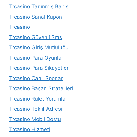
Trcasino Tanınmış Bahis
Trcasino Sanal Kupon
Trcasino
Trcasino Güvenli Sms
Trcasino Giriş Mutluluğu
Trcasino Para Oyunları
Trcasino Para Şikayetleri
Trcasino Canlı Sporlar
Trcasino Başarı Stratejileri
Trcasino Rulet Yorumları
Trcasino Teklif Adresi
Trcasino Mobil Dostu
Trcasino Hizmeti