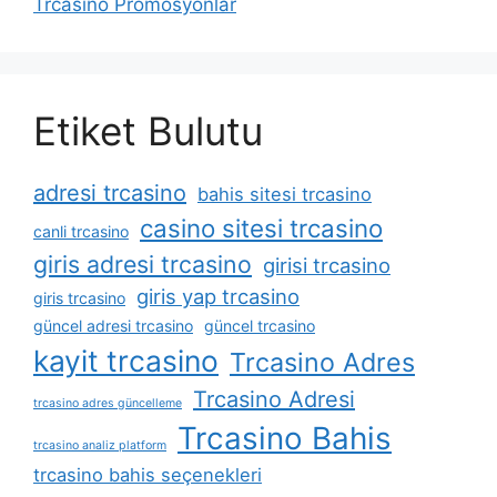
Trcasino Promosyonlar
Etiket Bulutu
adresi trcasino
bahis sitesi trcasino
casino sitesi trcasino
canli trcasino
giris adresi trcasino
girisi trcasino
giris yap trcasino
giris trcasino
güncel adresi trcasino
güncel trcasino
kayit trcasino
Trcasino Adres
Trcasino Adresi
trcasino adres güncelleme
Trcasino Bahis
trcasino analiz platform
trcasino bahis seçenekleri