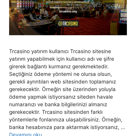
Trcasino yatırım kullanıcı Trcasino sitesine
yatırım yapabilmek için kullanıcı adı ve şifre
girerek bağlantı kurmanız gerekmektedir.
Seçtiğiniz ödeme yöntemi ne olursa olsun,
gerekli ayrıntıları web sitesinden toplamanız
gerekecektir. Örneğin site üzerinden yoluyla
ödeme yapmak istiyorsanız siteden havale
numaranızı ve banka bilgilerinizi almanız
gerekecektir. Trcasino sitesinden farklı
yöntemlerle fonlarınıza ulaşabilirsiniz. Örneğin,
banka hesabınıza para aktarmak istiyorsanız, …
Devamını oku…