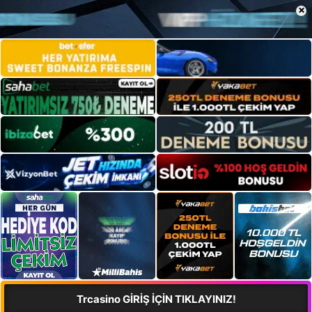
×
Trcasino GİRİŞ İÇİN TIKLAYINIZ!