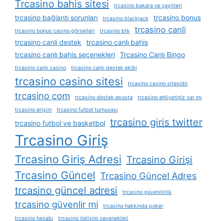
Trcasino bahis sitesi
trcasino bakara ve çeşitleri
trcasino bağlantı sorunları
trcasino bonus
trcasino blackjack
trcasino canli
trcasino bonus casino görselleri
trcasino btk
trcasino canli destek
trcasino canlı bahis
trcasino canlı bahis seçenekleri
Trcasino Canlı Bingo
trcasino canlı casino
trcasino canlı destek ekibi
trcasino casino sitesi
trcasino casino sitesidir
trcasino com
trcasino destek eposta
trcasino ehliyetiniz var mı
trcasino erişim
trcasino futbol turnuvası
trcasino giris twitter
trcasino futbol ve basketbol
Trcasino Giriş
Trcasino Giriş Adresi
Trcasino Girişi
Trcasino Güncel
Trcasino Güncel Adres
trcasino güncel adresi
trcasino güvenilirlik
trcasino güvenlir mi
trcasino hakkında poker
trcasino hesabı
trcasino i̇letişim seçenekleri