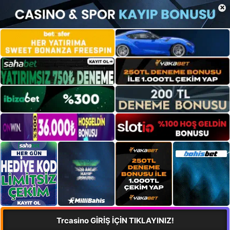
×
Trcasino GİRİŞ İÇİN TIKLAYINIZ!