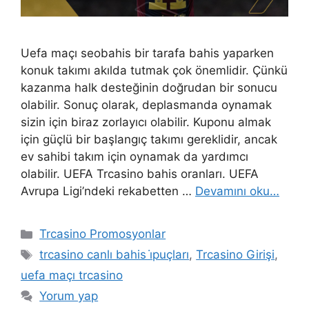
Uefa maçı seobahis bir tarafa bahis yaparken
konuk takımı akılda tutmak çok önemlidir. Çünkü
kazanma halk desteğinin doğrudan bir sonucu
olabilir. Sonuç olarak, deplasmanda oynamak
sizin için biraz zorlayıcı olabilir. Kuponu almak
için güçlü bir başlangıç ​​takımı gereklidir, ancak
ev sahibi takım için oynamak da yardımcı
olabilir. UEFA Trcasino bahis oranları. UEFA
Avrupa Ligi’ndeki rekabetten …
Devamını oku…
Kategoriler
Trcasino Promosyonlar
Etiketler
trcasino canlı bahis i̇puçları
,
Trcasino Girişi
,
uefa maçı trcasino
Yorum yap