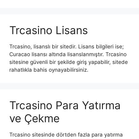
Trcasino Lisans
Trcasino, lisanslı bir sitedir. Lisans bilgileri ise;
Curacao lisansı altında lisanslanmıştır. Trcasino
sitesine güvenli bir şekilde giriş yapabilir, sitede
rahatlıkla bahis oynayabilirsiniz.
Trcasino Para Yatırma
ve Çekme
Trcasino sitesinde dörtden fazla para yatırma