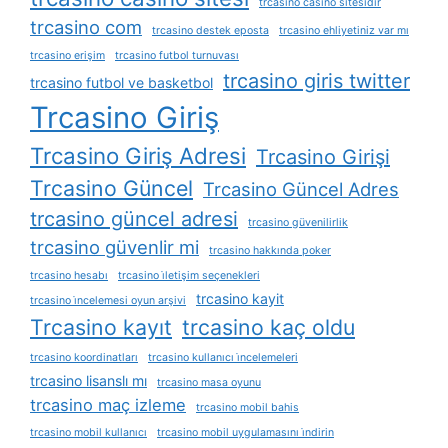
trcasino casino sitesidir
trcasino com
trcasino destek eposta
trcasino ehliyetiniz var mı
trcasino erişim
trcasino futbol turnuvası
trcasino giris twitter
trcasino futbol ve basketbol
Trcasino Giriş
Trcasino Giriş Adresi
Trcasino Girişi
Trcasino Güncel
Trcasino Güncel Adres
trcasino güncel adresi
trcasino güvenilirlik
trcasino güvenlir mi
trcasino hakkında poker
trcasino hesabı
trcasino i̇letişim seçenekleri
trcasino kayit
trcasino i̇ncelemesi oyun arşivi
Trcasino kayıt
trcasino kaç oldu
trcasino koordinatları
trcasino kullanıcı i̇ncelemeleri
trcasino lisanslı mı
trcasino masa oyunu
trcasino maç izleme
trcasino mobil bahis
trcasino mobil kullanıcı
trcasino mobil uygulamasını i̇ndirin