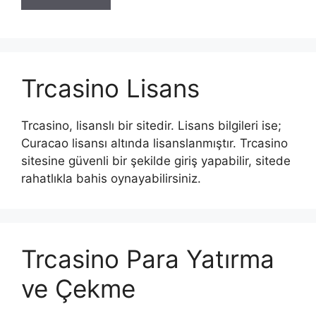
Trcasino Lisans
Trcasino, lisanslı bir sitedir. Lisans bilgileri ise;
Curacao lisansı altında lisanslanmıştır. Trcasino
sitesine güvenli bir şekilde giriş yapabilir, sitede
rahatlıkla bahis oynayabilirsiniz.
Trcasino Para Yatırma
ve Çekme