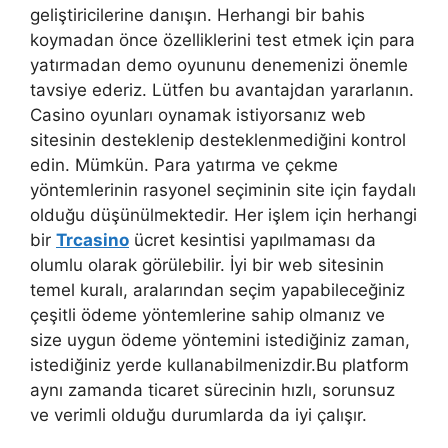
geliştiricilerine danışın. Herhangi bir bahis
koymadan önce özelliklerini test etmek için para
yatırmadan demo oyununu denemenizi önemle
tavsiye ederiz. Lütfen bu avantajdan yararlanın.
Casino oyunları oynamak istiyorsanız web
sitesinin desteklenip desteklenmediğini kontrol
edin. Mümkün. Para yatırma ve çekme
yöntemlerinin rasyonel seçiminin site için faydalı
olduğu düşünülmektedir. Her işlem için herhangi
bir
Trcasino
ücret kesintisi yapılmaması da
olumlu olarak görülebilir. İyi bir web sitesinin
temel kuralı, aralarından seçim yapabileceğiniz
çeşitli ödeme yöntemlerine sahip olmanız ve
size uygun ödeme yöntemini istediğiniz zaman,
istediğiniz yerde kullanabilmenizdir.Bu platform
aynı zamanda ticaret sürecinin hızlı, sorunsuz
ve verimli olduğu durumlarda da iyi çalışır.