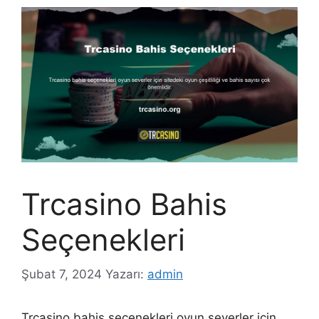
Trcasino Bahis
Seçenekleri
Şubat 7, 2024
Yazarı:
admin
Trcasino bahis seçenekleri oyun severler için