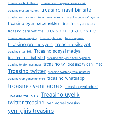
trcasino mobil kullanıcı
trcasino mobil uygulamasını i̇ndirin
trcasino nasil bir site
trcasino müşteri hizmet
trcasino nasıl yatırılır
trcasino oyun arşivi
trcasino oyun sağlayıcısı
trcasino oyun seçenekleri
trcasino oyun sitesi
trcasino para çekme
trcasino para yatirma
trcasino pazarına giriş
trcasino platform
trcasino poker
trcasino promosyon
trcasino sikayet
Trcasino sosyal medya
trcasino sitesi btk
trcasino spor bahisleri
trcasino tek yeni beceri oyunu mu
trcasino tv
trcasino tv canli maç
trcasino telefon numarası
Trcasino twitter
trcasino twitter şifremi unuttum
trcasino whatsapp
trcasino web güncellemeleri
trcasino yeni adres
trcasino yeni adresi
Trcasino üyelik
Trcasino yeni giriş
twitter trcasino
yeni adresi trcasino
yeni giris trcasino