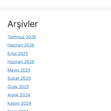
Arşivler
Temmuz 2026
Haziran 2026
Eylül 2025
Haziran 2025
Mayıs 2025
Şubat 2025
Ocak 2025
Aralık 2024
Kasım 2024