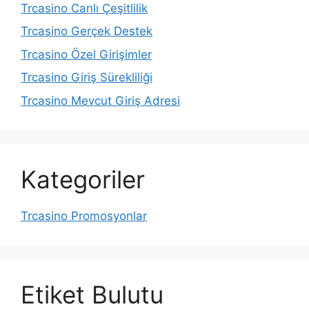
Trcasino Canlı Çeşitlilik
Trcasino Gerçek Destek
Trcasino Özel Girişimler
Trcasino Giriş Sürekliliği
Trcasino Mevcut Giriş Adresi
Kategoriler
Trcasino Promosyonlar
Etiket Bulutu