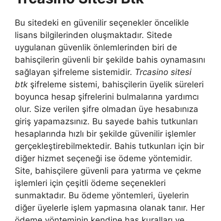
Bu sitedeki en güvenilir seçenekler öncelikle
lisans bilgilerinden oluşmaktadır. Sitede
uygulanan güvenlik önlemlerinden biri de
bahisçilerin güvenli bir şekilde bahis oynamasını
sağlayan şifreleme sistemidir.
Trcasino sitesi
btk
şifreleme sistemi, bahisçilerin üyelik süreleri
boyunca hesap şifrelerini bulmalarına yardımcı
olur. Size verilen şifre olmadan üye hesabınıza
giriş yapamazsınız. Bu sayede bahis tutkunları
hesaplarında hızlı bir şekilde güvenilir işlemler
gerçekleştirebilmektedir. Bahis tutkunları için bir
diğer hizmet seçeneği ise ödeme yöntemidir.
Site, bahisçilere güvenli para yatırma ve çekme
işlemleri için çeşitli ödeme seçenekleri
sunmaktadır. Bu ödeme yöntemleri, üyelerin
diğer üyelerle işlem yapmasına olanak tanır. Her
ödeme yönteminin kendine has kuralları ve