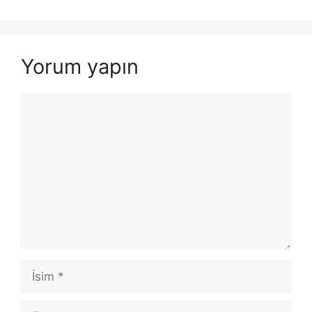
Yorum yapın
Yorum
İsim
E-