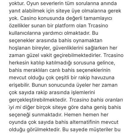
yoktur. Oyun severlerin tüm sorularına anında
yanıt alabilmek için siteye üye olmalarına gerek
yok. Casino konusunda değerli tamamlayıcı
özellikler sunan bir platform olan Trcasino
kullanıcılarına yardımcı olmaktadır. Bu
seçenekler arasında bahis oynamaktan
hoşlanan bireyler, güvenliklerini sağlarken her
zaman güzel vakit geçirebilmektedirler. Trcasino
herkesin katılıp katılmadığı sorusuna gelince,
bahis meraklıları canlı bahis seçeneklerinin
mevcut olduğu çok çeşitli bir rakip havuzuna
erişebilir. Bunun sonucunda üyeler her zaman
çok sayıda rakip arasında işlemlerini
gerçekleştirebilmektedir.
Trcasino bahis oranları
i̇yi mi
diğer birçok siteye göre daha geniş bahis
seçeneği sunmaktadır. Hemen hemen her
oyunda çok sayıda bahis alternatifinin mevcut
olduğu görülmektedir. Bu sayede müşteriler bu