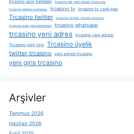
trcasino spor bahisleri
trcasino tek yeni beceri oyunu mu
trcasino tv
trcasino tv canli maç
trcasino telefon numarası
Trcasino twitter
trcasino twitter şifremi unuttum
trcasino whatsapp
trcasino web güncellemeleri
trcasino yeni adres
trcasino yeni adresi
Trcasino üyelik
Trcasino yeni giriş
twitter trcasino
yeni adresi trcasino
yeni giris trcasino
Arşivler
Temmuz 2026
Haziran 2026
Eylül 2025