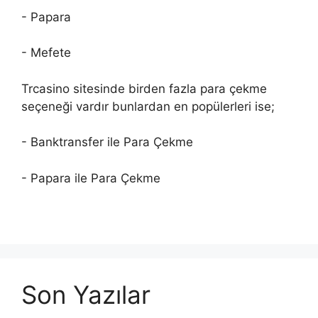
- Papara
- Mefete
Trcasino sitesinde birden fazla para çekme
seçeneği vardır bunlardan en popülerleri ise;
- Banktransfer ile Para Çekme
- Papara ile Para Çekme
Son Yazılar