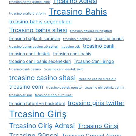
Trcasino Adresi
trcasino adres güncelleme
Trcasino Bahis
trcasino analiz platform
trcasino bahis seçenekleri
Trcasino bahis sitesi
trcasino bakara ve çeşitleri
trcasino bağlantı sorunları
trcasino bonus
trcasino blackjack
trcasino canli
trcasino bonus casino görselleri
trcasino btk
trcasino canli destek
trcasino canlı bahis
trcasino canlı bahis seçenekleri
Trcasino Canlı Bingo
trcasino canlı casino
trcasino canlı destek ekibi
trcasino casino sitesi
trcasino casino sitesidir
trcasino com
trcasino destek eposta
trcasino ehliyetiniz var mı
trcasino erişim
trcasino futbol turnuvası
trcasino giris twitter
trcasino futbol ve basketbol
Trcasino Giriş
Trcasino Giriş Adresi
Trcasino Girişi
Trcasino Güncel
Trcasino Güncel Adres