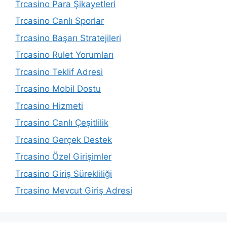
Trcasino Para Şikayetleri
Trcasino Canlı Sporlar
Trcasino Başarı Stratejileri
Trcasino Rulet Yorumları
Trcasino Teklif Adresi
Trcasino Mobil Dostu
Trcasino Hizmeti
Trcasino Canlı Çeşitlilik
Trcasino Gerçek Destek
Trcasino Özel Girişimler
Trcasino Giriş Sürekliliği
Trcasino Mevcut Giriş Adresi