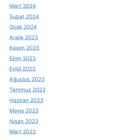
Mart 2024
Şubat 2024
Ocak 2024
Aralık 2023
Kasım 2023
Ekim 2023
Eylül 2023
Ağustos 2023
Temmuz 2023
Haziran 2023
Mayıs 2023
Nisan 2023
Mart 2023