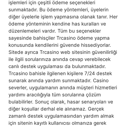
işlemleri için çeşitli ödeme seçenekleri
sunmaktadır. Bu ödeme yöntemleri, üyelerin
diğer üyelerle işlem yapmasına olanak tanır. Her
ödeme yönteminin kendine has kuralları ve
düzenlemeleri vardır. Tüm bu seçenekler
sayesinde bahisçiler Trcasino ödeme yapma
konusunda kendilerini güvende hissediyorlar.
Sitede ayrıca Trcasino web sitesinin güvenilirliği
ile ilgili sorularınıza anında cevap verebilecek
canlı destek uygulaması da bulunmaktadır.
Trcasino bahisle ilgilenen kişilere 7/24 destek
sunarak anında yardım sunmaktadır. Casino
severler, uygulamanın anında müşteri hizmetleri
yardımı aracılığıyla tüm sorularına çözüm
bulabilirler. Sonuç olarak, hasar senaryoları ve
diğer koşullar derhal ele alınamaz. Gerçek
zamanlı destek uygulamasından yardım almak
için sitenin kayıtlı kullanıcısı olmanıza gerek