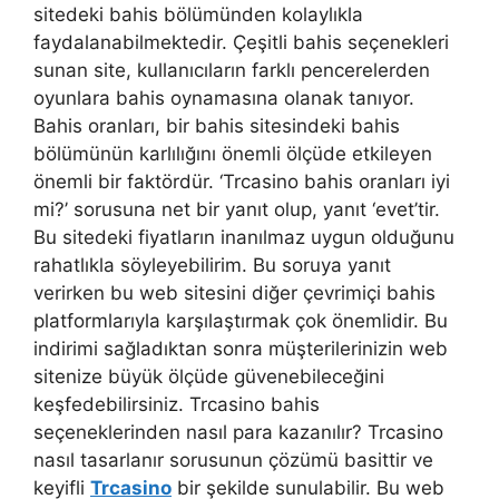
sitedeki bahis bölümünden kolaylıkla
faydalanabilmektedir. Çeşitli bahis seçenekleri
sunan site, kullanıcıların farklı pencerelerden
oyunlara bahis oynamasına olanak tanıyor.
Bahis oranları, bir bahis sitesindeki bahis
bölümünün karlılığını önemli ölçüde etkileyen
önemli bir faktördür. ‘Trcasino bahis oranları iyi
mi?’ sorusuna net bir yanıt olup, yanıt ‘evet’tir.
Bu sitedeki fiyatların inanılmaz uygun olduğunu
rahatlıkla söyleyebilirim. Bu soruya yanıt
verirken bu web sitesini diğer çevrimiçi bahis
platformlarıyla karşılaştırmak çok önemlidir. Bu
indirimi sağladıktan sonra müşterilerinizin web
sitenize büyük ölçüde güvenebileceğini
keşfedebilirsiniz. Trcasino bahis
seçeneklerinden nasıl para kazanılır? Trcasino
nasıl tasarlanır sorusunun çözümü basittir ve
keyifli
Trcasino
bir şekilde sunulabilir. Bu web