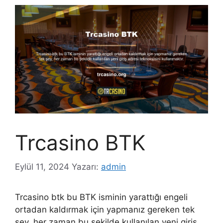
Trcasino BTK
Eylül 11, 2024
Yazarı:
admin
Trcasino btk bu BTK isminin yarattığı engeli
ortadan kaldırmak için yapmanız gereken tek
şey, her zaman bu şekilde kullanılan yeni giriş