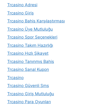
Trcasino Adresi
Trcasino Giriş
Trcasino Bahis Karşılaştırması
Trcasino Üye Mutluluğu
Trcasino Spor Seçenekleri
Trcasino Takım Hazırlığı
Trcasino Hızlı Şikayet
Trcasino Tanınmış Bahis
Trcasino Sanal Kupon
Trcasino
Trcasino Güvenli Sms
Trcasino Giriş Mutluluğu
Trcasino Para Oyunları