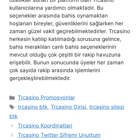
özellikler sunan bir platform olan Trcasino
kullanıcılarına yardımcı olmaktadır. Bu
seçenekler arasında bahis oynamaktan
hoşlanan bireyler, güvenliklerini sağlarken her
zaman güzel vakit geçirebilmektedirler. Trcasino
herkesin katılıp katılmadığı sorusuna gelince,
bahis meraklıları canlı bahis seçeneklerinin
mevcut olduğu çok çeşitli bir rakip havuzuna
erişebilir. Bunun sonucunda üyeler her zaman
çok sayıda rakip arasında işlemlerini
gerçekleştirebilmektedir.
Kategoriler
Trcasino Promosyonlar
Etiketler
trcasino btk
,
Trcasino Girişi
,
trcasino sitesi
btk
Trcasino Koordinatları
Trcasino Twitter Şifremi Unuttum