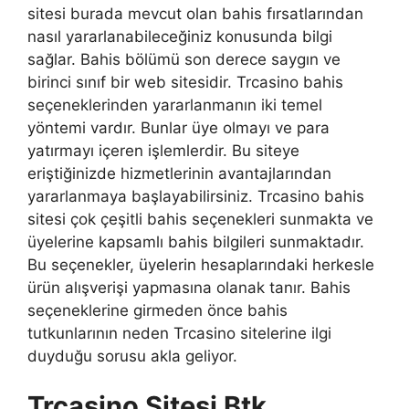
sitesi burada mevcut olan bahis fırsatlarından
nasıl yararlanabileceğiniz konusunda bilgi
sağlar. Bahis bölümü son derece saygın ve
birinci sınıf bir web sitesidir. Trcasino bahis
seçeneklerinden yararlanmanın iki temel
yöntemi vardır. Bunlar üye olmayı ve para
yatırmayı içeren işlemlerdir. Bu siteye
eriştiğinizde hizmetlerinin avantajlarından
yararlanmaya başlayabilirsiniz. Trcasino bahis
sitesi çok çeşitli bahis seçenekleri sunmakta ve
üyelerine kapsamlı bahis bilgileri sunmaktadır.
Bu seçenekler, üyelerin hesaplarındaki herkesle
ürün alışverişi yapmasına olanak tanır. Bahis
seçeneklerine girmeden önce bahis
tutkunlarının neden Trcasino sitelerine ilgi
duyduğu sorusu akla geliyor.
Trcasino Sitesi Btk