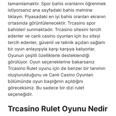
tamamlamaktır. Spor bahis oranlarını öğrenmek
istiyorsanız ana sayfadaki bahis metnine
tıklayın. Piyasadaki en iyi bahis oranları ekranın
ortasında görüntülenecektir. Trcasino spor
bahisleri sunmaktadır. Trcasino sitesini tercih
edenler ve canlı casino oyunları için bu siteyi
tercih edenler, güvenli ve teknik açıdan sağlam
bir oyun anlayışıyla karşı karşıya kalıyorlar.
Oyunun çeşitli özelliklerle desteklendiği
görülüyor. Oyun seçeneklerine bakarsanız
Trcasino Rulet oyunu için de benzer bir tanımın
oluşturulduğunu ve Canlı Casino Oyunları
bölümünde oyun başlığının açıldığını
göreceksiniz. Bu sadece bir dizi rulet
seçeneğidir.
Trcasino Rulet Oyunu Nedir