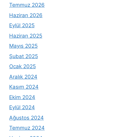
Temmuz 2026
Haziran 2026
Eylül 2025
Haziran 2025
Mayıs 2025
Şubat 2025
Ocak 2025
Aralık 2024
Kasım 2024
Ekim 2024
Eylül 2024
Ağustos 2024
Temmuz 2024