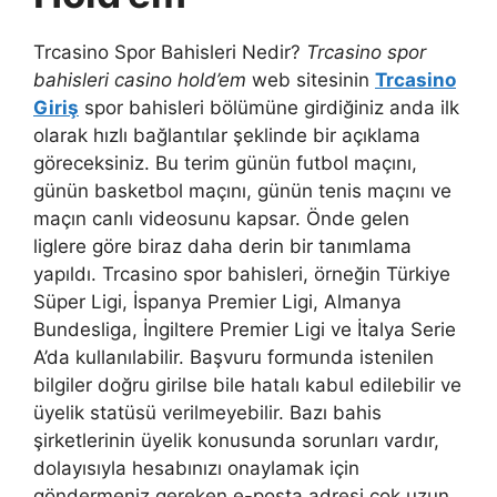
Trcasino Spor Bahisleri Nedir?
Trcasino spor
bahisleri casino hold’em
web sitesinin
Trcasino
Giriş
spor bahisleri bölümüne girdiğiniz anda ilk
olarak hızlı bağlantılar şeklinde bir açıklama
göreceksiniz. Bu terim günün futbol maçını,
günün basketbol maçını, günün tenis maçını ve
maçın canlı videosunu kapsar. Önde gelen
liglere göre biraz daha derin bir tanımlama
yapıldı. Trcasino spor bahisleri, örneğin Türkiye
Süper Ligi, İspanya Premier Ligi, Almanya
Bundesliga, İngiltere Premier Ligi ve İtalya Serie
A’da kullanılabilir. Başvuru formunda istenilen
bilgiler doğru girilse bile hatalı kabul edilebilir ve
üyelik statüsü verilmeyebilir. Bazı bahis
şirketlerinin üyelik konusunda sorunları vardır,
dolayısıyla hesabınızı onaylamak için
göndermeniz gereken e-posta adresi çok uzun