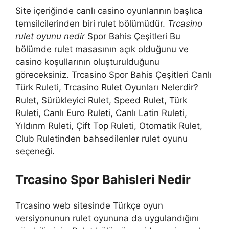
Site içeriğinde canlı casino oyunlarının başlıca
temsilcilerinden biri rulet bölümüdür.
Trcasino
rulet oyunu nedir
Spor Bahis Çeşitleri Bu
bölümde rulet masasının açık olduğunu ve
casino koşullarının oluşturulduğunu
göreceksiniz. Trcasino Spor Bahis Çeşitleri Canlı
Türk Ruleti, Trcasino Rulet Oyunları Nelerdir?
Rulet, Sürükleyici Rulet, Speed ​​Rulet, Türk
Ruleti, Canlı Euro Ruleti, Canlı Latin Ruleti,
Yıldırım Ruleti, Çift Top Ruleti, Otomatik Rulet,
Club Ruletinden bahsedilenler rulet oyunu
seçeneği.
Trcasino Spor Bahisleri Nedir
Trcasino web sitesinde Türkçe oyun
versiyonunun rulet oyununa da uygulandığını