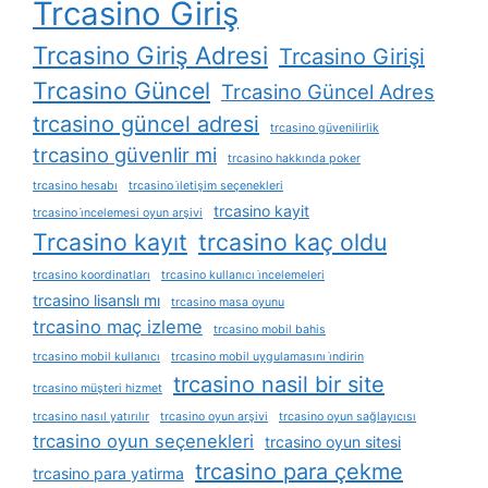
Trcasino Giriş
Trcasino Giriş Adresi
Trcasino Girişi
Trcasino Güncel
Trcasino Güncel Adres
trcasino güncel adresi
trcasino güvenilirlik
trcasino güvenlir mi
trcasino hakkında poker
trcasino hesabı
trcasino i̇letişim seçenekleri
trcasino kayit
trcasino i̇ncelemesi oyun arşivi
Trcasino kayıt
trcasino kaç oldu
trcasino koordinatları
trcasino kullanıcı i̇ncelemeleri
trcasino lisanslı mı
trcasino masa oyunu
trcasino maç izleme
trcasino mobil bahis
trcasino mobil kullanıcı
trcasino mobil uygulamasını i̇ndirin
trcasino nasil bir site
trcasino müşteri hizmet
trcasino nasıl yatırılır
trcasino oyun arşivi
trcasino oyun sağlayıcısı
trcasino oyun seçenekleri
trcasino oyun sitesi
trcasino para çekme
trcasino para yatirma