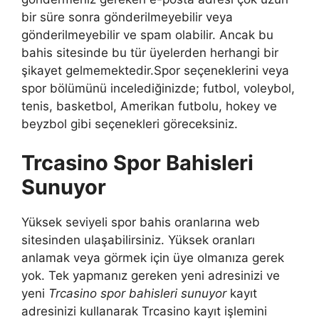
bir süre sonra gönderilmeyebilir veya
gönderilmeyebilir ve spam olabilir. Ancak bu
bahis sitesinde bu tür üyelerden herhangi bir
şikayet gelmemektedir.Spor seçeneklerini veya
spor bölümünü incelediğinizde; futbol, ​​voleybol,
tenis, basketbol, ​​Amerikan futbolu, hokey ve
beyzbol gibi seçenekleri göreceksiniz.
Trcasino Spor Bahisleri
Sunuyor
Yüksek seviyeli spor bahis oranlarına web
sitesinden ulaşabilirsiniz. Yüksek oranları
anlamak veya görmek için üye olmanıza gerek
yok. Tek yapmanız gereken yeni adresinizi ve
yeni
Trcasino spor bahisleri sunuyor
kayıt
adresinizi kullanarak Trcasino kayıt işlemini