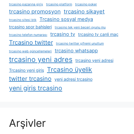
trcasino pazarına giriş
trcasino platform
trcasino poker
trcasino promosyon
trcasino sikayet
Trcasino sosyal medya
trcasino sitesi btk
trcasino spor bahisleri
trcasino tek yeni beceri oyunu mu
trcasino tv
trcasino tv canli maç
trcasino telefon numarası
Trcasino twitter
trcasino twitter şifremi unuttum
trcasino whatsapp
trcasino web güncellemeleri
trcasino yeni adres
trcasino yeni adresi
Trcasino üyelik
Trcasino yeni giriş
twitter trcasino
yeni adresi trcasino
yeni giris trcasino
Arşivler