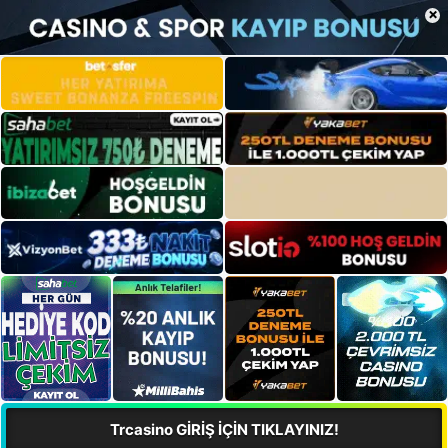
×
Trcasino GİRİŞ İÇİN TIKLAYINIZ!