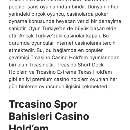
popüler şans oyunlarından biridir. Dünyanın her
yerindeki birçok oyuncu, casinolarda poker
oynama konusunda heyecan verici bir deneyime
sahiptir. Oyun Türkiye’de de büyük başarı elde
etti. Ancak Türkiye’deki casinolar kapalı. Bu
durumda oyuncular internet casinolarını tercih
etmektedir. Bu, bu bağlamda en popüler
çevrimiçi Trcasino Casino Hold’em oyunlarından
biri olan Trcasino’tir. Trcasino Short Deck
Hold’em ve Trcasino Extreme Texas Hold’em
gibi en iyi premium casino hold’em oyunları her
gün binlerce oyuncunun ilgisini çekmektedir.
Trcasino Spor
Bahisleri Casino
Hold’em