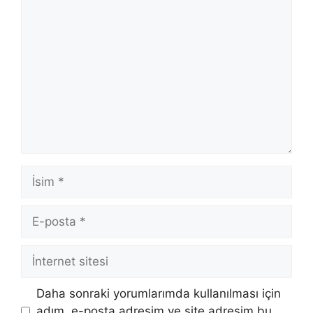
Yorum
İsim
E-
posta
İnternet
sitesi
Daha sonraki yorumlarımda kullanılması için
adım, e-posta adresim ve site adresim bu