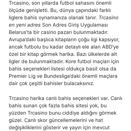
Trcasino, son yıllarda futbol sahasını önemli
ölçüde genişletti. Bu, dünya çapındaki farklı
liglere bahis oynamanıza olanak tanır.
Trcasino
en yeni adres
Son Adres Giriş Uygulaması
Belarus’ta bir casino pazarı bulunmaktadır.
Avrupa’daki başlıca kitapların çoğu ligi kapsıyor,
ancak futbolu bu kadar detaylı ele alan ABD’ye
özel bir kitap görmek harika. Bazı ülkelerde alt
ligler de bulunmaktadır. Kore futbol maçları için
bahis seçenekleri listesi oldukça basit olsa da
Premier Lig ve Bundesliga’daki önemli maçlara
dair çok çeşitli bahisler bulacaksınız.
Trcasino harika canlı bahis seçenekleri var. Canlı
bahis sunan çok fazla bahis sitesi yok, bu
yüzden Trcasino bunu ciddiye aldığını görmek
güzel. Canlı skor güncellemelerini ve hat
değişikliklerini gösterir ve yayın için mevcut