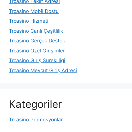
Trcasino Teklif Adresi
Trcasino Mobil Dostu
Trcasino Hizmeti
Trcasino Canlı Çeşitlilik
Trcasino Gerçek Destek
Trcasino Özel Girişimler
Trcasino Giriş Sürekliliği
Trcasino Mevcut Giriş Adresi
Kategoriler
Trcasino Promosyonlar