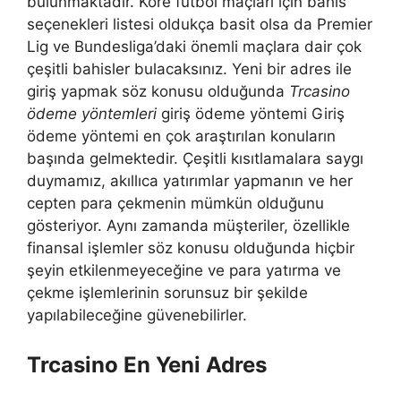
bulunmaktadır. Kore futbol maçları için bahis
seçenekleri listesi oldukça basit olsa da Premier
Lig ve Bundesliga’daki önemli maçlara dair çok
çeşitli bahisler bulacaksınız. Yeni bir adres ile
giriş yapmak söz konusu olduğunda
Trcasino
ödeme yöntemleri
giriş ödeme yöntemi Giriş
ödeme yöntemi en çok araştırılan konuların
başında gelmektedir. Çeşitli kısıtlamalara saygı
duymamız, akıllıca yatırımlar yapmanın ve her
cepten para çekmenin mümkün olduğunu
gösteriyor. Aynı zamanda müşteriler, özellikle
finansal işlemler söz konusu olduğunda hiçbir
şeyin etkilenmeyeceğine ve para yatırma ve
çekme işlemlerinin sorunsuz bir şekilde
yapılabileceğine güvenebilirler.
Trcasino En Yeni Adres