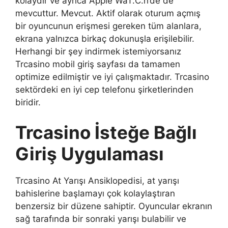
kolaydır ve ayrıca Apple WaT.C.h’de de
mevcuttur. Mevcut. Aktif olarak oturum açmış
bir oyuncunun erişmesi gereken tüm alanlara,
ekrana yalnızca birkaç dokunuşla erişilebilir.
Herhangi bir şey indirmek istemiyorsanız
Trcasino mobil giriş sayfası da tamamen
optimize edilmiştir ve iyi çalışmaktadır. Trcasino
sektördeki en iyi cep telefonu şirketlerinden
biridir.
Trcasino İsteğe Bağlı
Giriş Uygulaması
Trcasino At Yarışı Ansiklopedisi, at yarışı
bahislerine başlamayı çok kolaylaştıran
benzersiz bir düzene sahiptir. Oyuncular ekranın
sağ tarafında bir sonraki yarışı bulabilir ve