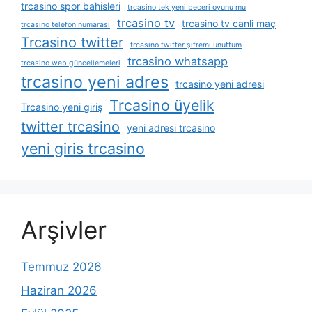
trcasino spor bahisleri
trcasino tek yeni beceri oyunu mu
trcasino tv
trcasino tv canli maç
trcasino telefon numarası
Trcasino twitter
trcasino twitter şifremi unuttum
trcasino whatsapp
trcasino web güncellemeleri
trcasino yeni adres
trcasino yeni adresi
Trcasino üyelik
Trcasino yeni giriş
twitter trcasino
yeni adresi trcasino
yeni giris trcasino
Arşivler
Temmuz 2026
Haziran 2026