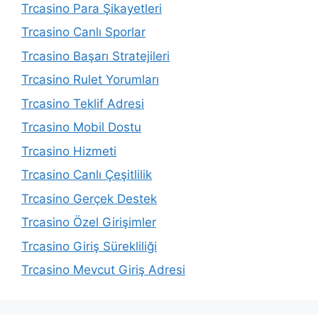
Trcasino Para Şikayetleri
Trcasino Canlı Sporlar
Trcasino Başarı Stratejileri
Trcasino Rulet Yorumları
Trcasino Teklif Adresi
Trcasino Mobil Dostu
Trcasino Hizmeti
Trcasino Canlı Çeşitlilik
Trcasino Gerçek Destek
Trcasino Özel Girişimler
Trcasino Giriş Sürekliliği
Trcasino Mevcut Giriş Adresi