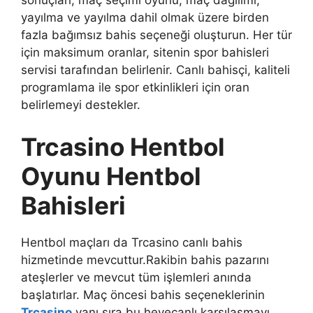
sonuçları, maç seçimi oyunu, maç dağılımı,
yayılma ve yayılma dahil olmak üzere birden
fazla bağımsız bahis seçeneği oluşturun. Her tür
için maksimum oranlar, sitenin spor bahisleri
servisi tarafından belirlenir. Canlı bahisçi, kaliteli
programlama ile spor etkinlikleri için oran
belirlemeyi destekler.
Trcasino Hentbol
Oyunu Hentbol
Bahisleri
Hentbol maçları da Trcasino canlı bahis
hizmetinde mevcuttur.Rakibin bahis pazarını
ateşlerler ve mevcut tüm işlemleri anında
başlatırlar. Maç öncesi bahis seçeneklerinin
Trcasino
yanı sıra bu heyecanlı karşılaşmayı