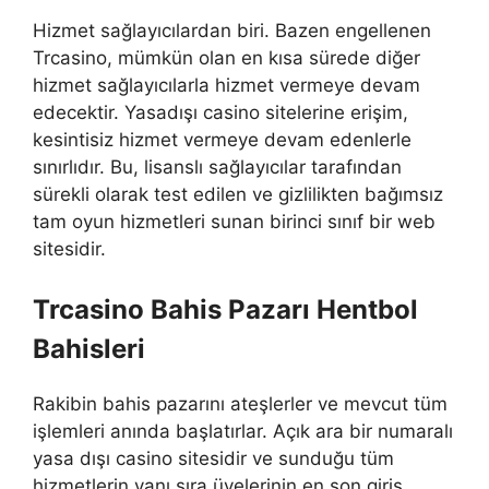
Hizmet sağlayıcılardan biri. Bazen engellenen
Trcasino, mümkün olan en kısa sürede diğer
hizmet sağlayıcılarla hizmet vermeye devam
edecektir. Yasadışı casino sitelerine erişim,
kesintisiz hizmet vermeye devam edenlerle
sınırlıdır. Bu, lisanslı sağlayıcılar tarafından
sürekli olarak test edilen ve gizlilikten bağımsız
tam oyun hizmetleri sunan birinci sınıf bir web
sitesidir.
Trcasino Bahis Pazarı Hentbol
Bahisleri
Rakibin bahis pazarını ateşlerler ve mevcut tüm
işlemleri anında başlatırlar. Açık ara bir numaralı
yasa dışı casino sitesidir ve sunduğu tüm
hizmetlerin yanı sıra üyelerinin en son giriş