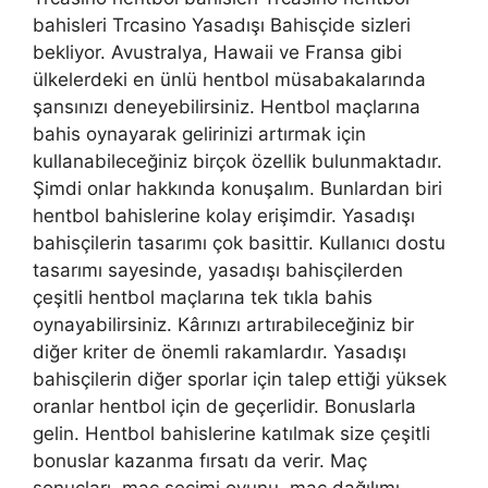
bahisleri Trcasino Yasadışı Bahisçide sizleri
bekliyor. Avustralya, Hawaii ve Fransa gibi
ülkelerdeki en ünlü hentbol müsabakalarında
şansınızı deneyebilirsiniz. Hentbol maçlarına
bahis oynayarak gelirinizi artırmak için
kullanabileceğiniz birçok özellik bulunmaktadır.
Şimdi onlar hakkında konuşalım. Bunlardan biri
hentbol bahislerine kolay erişimdir. Yasadışı
bahisçilerin tasarımı çok basittir. Kullanıcı dostu
tasarımı sayesinde, yasadışı bahisçilerden
çeşitli hentbol maçlarına tek tıkla bahis
oynayabilirsiniz. Kârınızı artırabileceğiniz bir
diğer kriter de önemli rakamlardır. Yasadışı
bahisçilerin diğer sporlar için talep ettiği yüksek
oranlar hentbol için de geçerlidir. Bonuslarla
gelin. Hentbol bahislerine katılmak size çeşitli
bonuslar kazanma fırsatı da verir. Maç