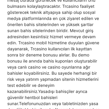
mesaj burada görünecek ve kullanıcıların onu
bulmasını kolaylaştıracaktır. Trcasino faaliyet
gösterecek teknik altyapıya sahip olup sosyal
medya platformlarında en çok ziyaret edilen ve
önerilen bahis sitelerinden ve yüksek şartlar
sunan bahis sitelerinden biridir. Mevcut giriş
adresinden kesintisiz hizmet vermeye devam
edin. Trcasino mobil hizmetine duyulan güvene
dayanarak, Trcasino kullanıcıları ilk kayıttan
sonra bir deneme bonusu alırlar. Bu demo
bonusu ile anında bahis kuponları oluşturabilir
veya canlı casino ve casino oyunlarına ağır
bahisler koyabilirsiniz. Bu sayede herhangi bir
risk veya yatırım yapmadan sitenin hizmetlerini
test edebilir ve deneyim
kazanabilirsiniz.Yasadışı bahisçiler ayrıca
güvenilir hentbol bahisleri
sunar.Telefonunuzdan veya tabletinizden yasa