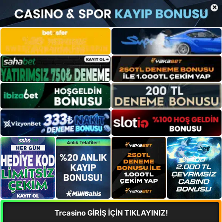
×
Trcasino GİRİŞ İÇİN TIKLAYINIZ!