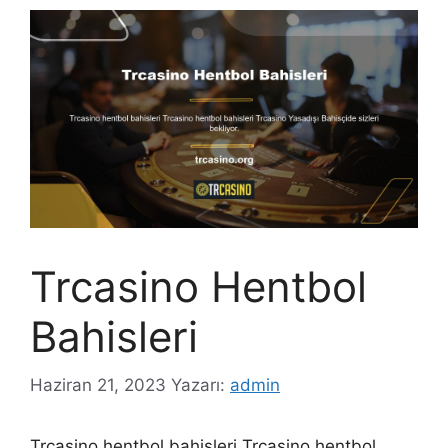
Trcasino Hentbol
Bahisleri
Haziran 21, 2023
Yazarı:
admin
Trcasino hentbol bahisleri Trcasino hentbol