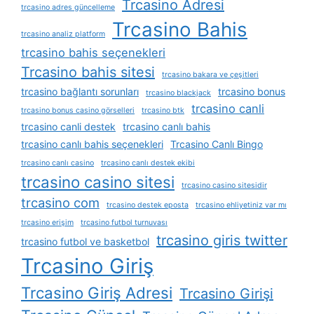
Trcasino Adresi
trcasino adres güncelleme
Trcasino Bahis
trcasino analiz platform
trcasino bahis seçenekleri
Trcasino bahis sitesi
trcasino bakara ve çeşitleri
trcasino bağlantı sorunları
trcasino bonus
trcasino blackjack
trcasino canli
trcasino bonus casino görselleri
trcasino btk
trcasino canli destek
trcasino canlı bahis
trcasino canlı bahis seçenekleri
Trcasino Canlı Bingo
trcasino canlı casino
trcasino canlı destek ekibi
trcasino casino sitesi
trcasino casino sitesidir
trcasino com
trcasino destek eposta
trcasino ehliyetiniz var mı
trcasino erişim
trcasino futbol turnuvası
trcasino giris twitter
trcasino futbol ve basketbol
Trcasino Giriş
Trcasino Giriş Adresi
Trcasino Girişi