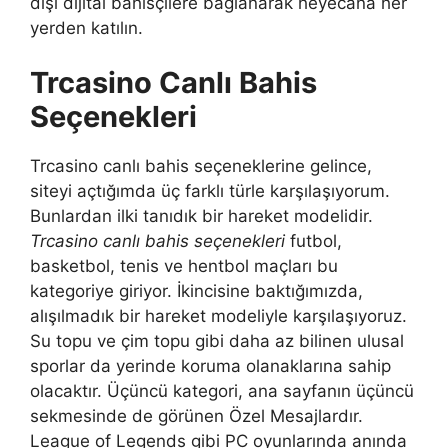
dışı dijital bahisçilere bağlanarak heyecana her
yerden katılın.
Trcasino Canlı Bahis
Seçenekleri
Trcasino canlı bahis seçeneklerine gelince,
siteyi açtığımda üç farklı türle karşılaşıyorum.
Bunlardan ilki tanıdık bir hareket modelidir.
Trcasino canlı bahis seçenekleri
futbol, ​​
basketbol, ​​tenis ve hentbol maçları bu
kategoriye giriyor. İkincisine baktığımızda,
alışılmadık bir hareket modeliyle karşılaşıyoruz.
Su topu ve çim topu gibi daha az bilinen ulusal
sporlar da yerinde koruma olanaklarına sahip
olacaktır. Üçüncü kategori, ana sayfanın üçüncü
sekmesinde de görünen Özel Mesajlardır.
League of Legends gibi PC oyunlarında anında