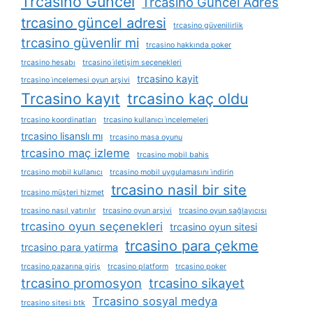
Trcasino Güncel
Trcasino Güncel Adres
trcasino güncel adresi
trcasino güvenilirlik
trcasino güvenlir mi
trcasino hakkında poker
trcasino hesabı
trcasino i̇letişim seçenekleri
trcasino kayit
trcasino i̇ncelemesi oyun arşivi
Trcasino kayıt
trcasino kaç oldu
trcasino koordinatları
trcasino kullanıcı i̇ncelemeleri
trcasino lisanslı mı
trcasino masa oyunu
trcasino maç izleme
trcasino mobil bahis
trcasino mobil kullanıcı
trcasino mobil uygulamasını i̇ndirin
trcasino nasil bir site
trcasino müşteri hizmet
trcasino nasıl yatırılır
trcasino oyun arşivi
trcasino oyun sağlayıcısı
trcasino oyun seçenekleri
trcasino oyun sitesi
trcasino para çekme
trcasino para yatirma
trcasino pazarına giriş
trcasino platform
trcasino poker
trcasino promosyon
trcasino sikayet
Trcasino sosyal medya
trcasino sitesi btk