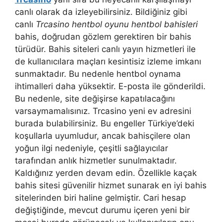
canlı olarak da izleyebilirsiniz. Bildiğiniz gibi
canlı
Trcasino hentbol oyunu hentbol bahisleri
bahis, doğrudan gözlem gerektiren bir bahis
türüdür. Bahis siteleri canlı yayın hizmetleri ile
de kullanıcılara maçları kesintisiz izleme imkanı
sunmaktadır. Bu nedenle hentbol oynama
ihtimalleri daha yüksektir. E-posta ile gönderildi.
Bu nedenle, site değişirse kapatılacağını
varsaymamalısınız. Trcasino yeni ev adresini
burada bulabilirsiniz. Bu engeller Türkiye’deki
koşullarla uyumludur, ancak bahisçilere olan
yoğun ilgi nedeniyle, çeşitli sağlayıcılar
tarafından anlık hizmetler sunulmaktadır.
Kaldığınız yerden devam edin. Özellikle kaçak
bahis sitesi güvenilir hizmet sunarak en iyi bahis
sitelerinden biri haline gelmiştir. Cari hesap
değiştiğinde, mevcut durumu içeren yeni bir