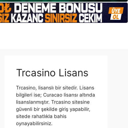
Trcasino Lisans
Trcasino, lisanslı bir sitedir. Lisans
bilgileri ise; Curacao lisansı altında
lisanslanmıştır. Trcasino sitesine
güvenli bir şekilde giriş yapabilir,
sitede rahatlıkla bahis
oynayabilirsiniz.