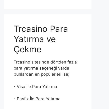
Trcasino Para
Yatırma ve
Çekme
Trcasino sitesinde dörtden fazla
para yatırma seçeneği vardır
bunlardan en popülerleri ise;
- Visa ile Para Yatırma
- Payfix İle Para Yatırma