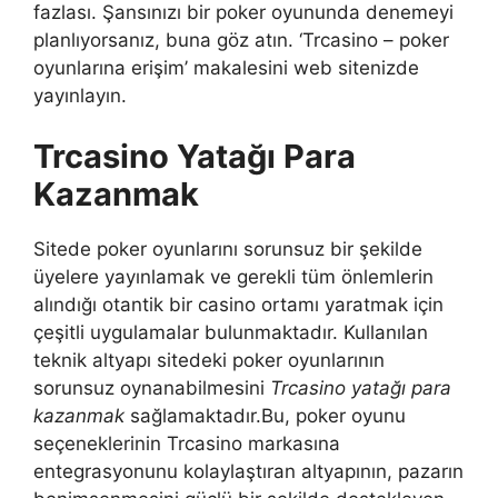
fazlası. Şansınızı bir poker oyununda denemeyi
planlıyorsanız, buna göz atın. ‘Trcasino – poker
oyunlarına erişim’ makalesini web sitenizde
yayınlayın.
Trcasino Yatağı Para
Kazanmak
Sitede poker oyunlarını sorunsuz bir şekilde
üyelere yayınlamak ve gerekli tüm önlemlerin
alındığı otantik bir casino ortamı yaratmak için
çeşitli uygulamalar bulunmaktadır. Kullanılan
teknik altyapı sitedeki poker oyunlarının
sorunsuz oynanabilmesini
Trcasino yatağı para
kazanmak
sağlamaktadır.Bu, poker oyunu
seçeneklerinin Trcasino markasına
entegrasyonunu kolaylaştıran altyapının, pazarın