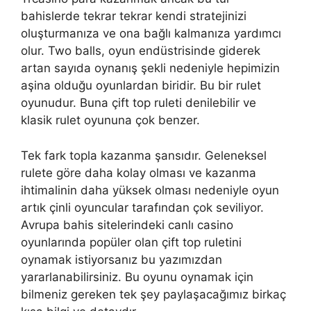
bahislerde tekrar tekrar kendi stratejinizi
oluşturmanıza ve ona bağlı kalmanıza yardımcı
olur. Two balls, oyun endüstrisinde giderek
artan sayıda oynanış şekli nedeniyle hepimizin
aşina olduğu oyunlardan biridir. Bu bir rulet
oyunudur. Buna çift top ruleti denilebilir ve
klasik rulet oyununa çok benzer.
Tek fark topla kazanma şansıdır. Geleneksel
rulete göre daha kolay olması ve kazanma
ihtimalinin daha yüksek olması nedeniyle oyun
artık çinli oyuncular tarafından çok seviliyor.
Avrupa bahis sitelerindeki canlı casino
oyunlarında popüler olan çift top ruletini
oynamak istiyorsanız bu yazımızdan
yararlanabilirsiniz. Bu oyunu oynamak için
bilmeniz gereken tek şey paylaşacağımız birkaç