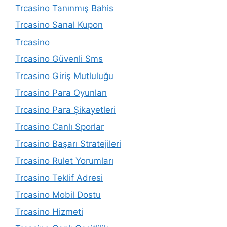
Trcasino Tanınmış Bahis
Trcasino Sanal Kupon
Trcasino
Trcasino Güvenli Sms
Trcasino Giriş Mutluluğu
Trcasino Para Oyunları
Trcasino Para Şikayetleri
Trcasino Canlı Sporlar
Trcasino Başarı Stratejileri
Trcasino Rulet Yorumları
Trcasino Teklif Adresi
Trcasino Mobil Dostu
Trcasino Hizmeti