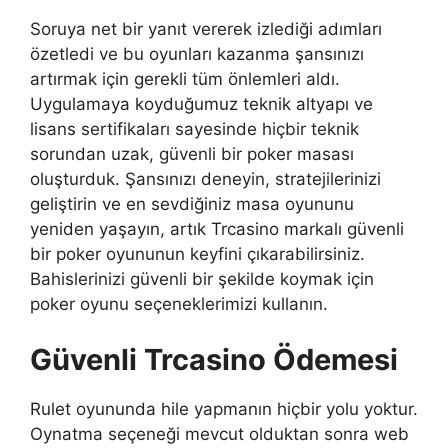
Soruya net bir yanıt vererek izlediği adımları
özetledi ve bu oyunları kazanma şansınızı
artırmak için gerekli tüm önlemleri aldı.
Uygulamaya koyduğumuz teknik altyapı ve
lisans sertifikaları sayesinde hiçbir teknik
sorundan uzak, güvenli bir poker masası
oluşturduk. Şansınızı deneyin, stratejilerinizi
geliştirin ve en sevdiğiniz masa oyununu
yeniden yaşayın, artık Trcasino markalı güvenli
bir poker oyununun keyfini çıkarabilirsiniz.
Bahislerinizi güvenli bir şekilde koymak için
poker oyunu seçeneklerimizi kullanın.
Güvenli Trcasino Ödemesi
Rulet oyununda hile yapmanın hiçbir yolu yoktur.
Oynatma seçeneği mevcut olduktan sonra web