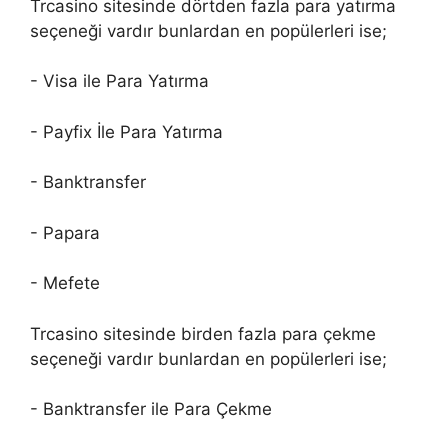
Trcasino sitesinde dörtden fazla para yatırma
seçeneği vardır bunlardan en popülerleri ise;
- Visa ile Para Yatırma
- Payfix İle Para Yatırma
- Banktransfer
- Papara
- Mefete
Trcasino sitesinde birden fazla para çekme
seçeneği vardır bunlardan en popülerleri ise;
- Banktransfer ile Para Çekme