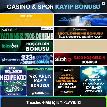
×
Trcasino GİRİŞ İÇİN TIKLAYINIZ!