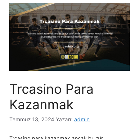
Trcasino Para
Kazanmak
Temmuz 13, 2024
Yazarı:
admin
Trcasino para kazanmak ancak bu tür