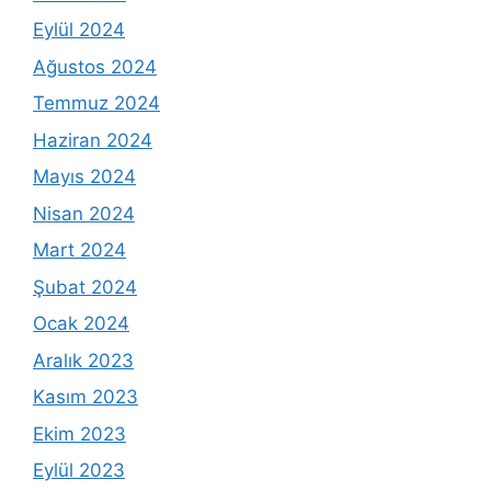
Eylül 2024
Ağustos 2024
Temmuz 2024
Haziran 2024
Mayıs 2024
Nisan 2024
Mart 2024
Şubat 2024
Ocak 2024
Aralık 2023
Kasım 2023
Ekim 2023
Eylül 2023