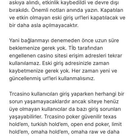
askıya alındı, etkinlik kaybedildi ve devre dışı
bırakıldı. Önemli notları anında yazın. Kapatılan
ve etkin olmayan eski giriş url’leri kapatılacak ve
bir daha asla açılmayacaktır.
Yani bağlanmayı denemeden önce uzun süre
beklemenize gerek yok. Tİb tarafından
engellenen casino sitesi erişim adresleri tekrar
kullanılamaz. Eski giriş adresinizle zaman
kaybetmenize gerek yok. Her zaman yeni ve
güncellenmiş url’leri kullanmalısınız.
Trcasino kullanıcıları giriş yaparken herhangi bir
sorun yaşamayacaklardır ancak siteye henüz
üye olmayan kullanıcılar da bazı giriş sorunları
yaşayabilirler. Trcasino poker güvenilir texas
hold’em, turkish hold’em, open end poker, limit
hold’em, omaha hold’em, omaha raw ve daha