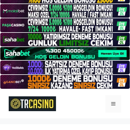
İçeriğe
atla
Menü