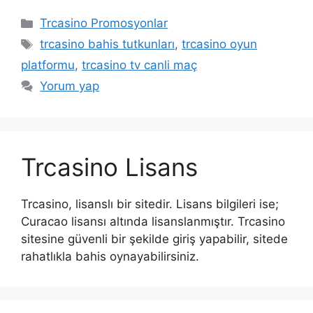
Kategoriler
Trcasino Promosyonlar
Etiketler
trcasino bahis tutkunları
,
trcasino oyun
platformu
,
trcasino tv canli maç
Yorum yap
Trcasino Lisans
Trcasino, lisanslı bir sitedir. Lisans bilgileri ise;
Curacao lisansı altında lisanslanmıştır. Trcasino
sitesine güvenli bir şekilde giriş yapabilir, sitede
rahatlıkla bahis oynayabilirsiniz.