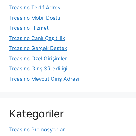
Trcasino Teklif Adresi
Trcasino Mobil Dostu
Trcasino Hizmeti
Trcasino Canlı Çeşitlilik
Trcasino Gerçek Destek
Trcasino Özel Girişimler
Trcasino Giriş Sürekliliği
Trcasino Mevcut Giriş Adresi
Kategoriler
Trcasino Promosyonlar