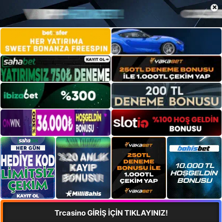
×
Trcasino GİRİŞ İÇİN TIKLAYINIZ!