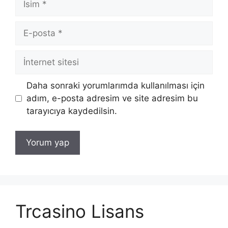
E-
posta
İnternet
sitesi
Daha sonraki yorumlarımda kullanılması için
adım, e-posta adresim ve site adresim bu
tarayıcıya kaydedilsin.
Trcasino Lisans