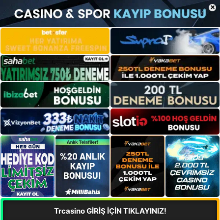
×
Trcasino GİRİŞ İÇİN TIKLAYINIZ!