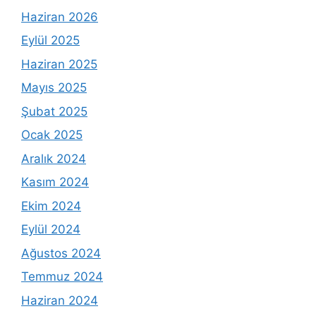
Haziran 2026
Eylül 2025
Haziran 2025
Mayıs 2025
Şubat 2025
Ocak 2025
Aralık 2024
Kasım 2024
Ekim 2024
Eylül 2024
Ağustos 2024
Temmuz 2024
Haziran 2024