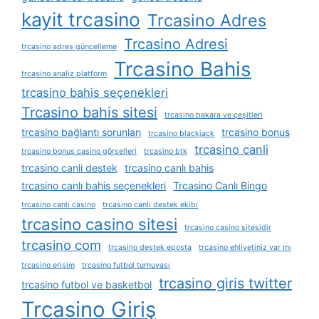
kayit trcasino
Trcasino Adres
Trcasino Adresi
trcasino adres güncelleme
Trcasino Bahis
trcasino analiz platform
trcasino bahis seçenekleri
Trcasino bahis sitesi
trcasino bakara ve çeşitleri
trcasino bağlantı sorunları
trcasino bonus
trcasino blackjack
trcasino canli
trcasino bonus casino görselleri
trcasino btk
trcasino canli destek
trcasino canlı bahis
trcasino canlı bahis seçenekleri
Trcasino Canlı Bingo
trcasino canlı casino
trcasino canlı destek ekibi
trcasino casino sitesi
trcasino casino sitesidir
trcasino com
trcasino destek eposta
trcasino ehliyetiniz var mı
trcasino erişim
trcasino futbol turnuvası
trcasino giris twitter
trcasino futbol ve basketbol
Trcasino Giriş