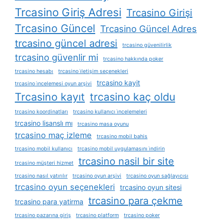
Trcasino Giriş Adresi
Trcasino Girişi
Trcasino Güncel
Trcasino Güncel Adres
trcasino güncel adresi
trcasino güvenilirlik
trcasino güvenlir mi
trcasino hakkında poker
trcasino hesabı
trcasino i̇letişim seçenekleri
trcasino kayit
trcasino i̇ncelemesi oyun arşivi
Trcasino kayıt
trcasino kaç oldu
trcasino koordinatları
trcasino kullanıcı i̇ncelemeleri
trcasino lisanslı mı
trcasino masa oyunu
trcasino maç izleme
trcasino mobil bahis
trcasino mobil kullanıcı
trcasino mobil uygulamasını i̇ndirin
trcasino nasil bir site
trcasino müşteri hizmet
trcasino nasıl yatırılır
trcasino oyun arşivi
trcasino oyun sağlayıcısı
trcasino oyun seçenekleri
trcasino oyun sitesi
trcasino para çekme
trcasino para yatirma
trcasino pazarına giriş
trcasino platform
trcasino poker