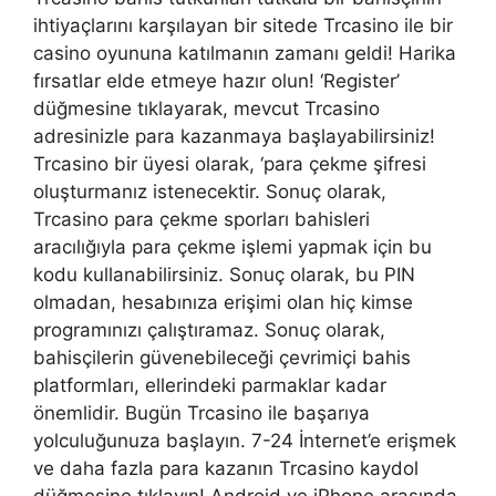
ihtiyaçlarını karşılayan bir sitede Trcasino ile bir
casino oyununa katılmanın zamanı geldi! Harika
fırsatlar elde etmeye hazır olun! ‘Register’
düğmesine tıklayarak, mevcut Trcasino
adresinizle para kazanmaya başlayabilirsiniz!
Trcasino bir üyesi olarak, ‘para çekme şifresi
oluşturmanız istenecektir. Sonuç olarak,
Trcasino para çekme sporları bahisleri
aracılığıyla para çekme işlemi yapmak için bu
kodu kullanabilirsiniz. Sonuç olarak, bu PIN
olmadan, hesabınıza erişimi olan hiç kimse
programınızı çalıştıramaz. Sonuç olarak,
bahisçilerin güvenebileceği çevrimiçi bahis
platformları, ellerindeki parmaklar kadar
önemlidir. Bugün Trcasino ile başarıya
yolculuğunuza başlayın. 7-24 İnternet’e erişmek
ve daha fazla para kazanın Trcasino kaydol