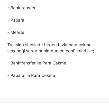
- Banktransfer
- Papara
- Mefete
Trcasino sitesinde birden fazla para çekme
seçeneği vardır bunlardan en popülerleri ise;
- Banktransfer ile Para Çekme
- Papara ile Para Çekme