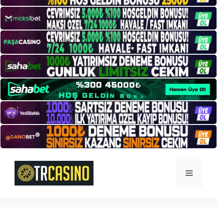
İçeriğe
atla
Menü