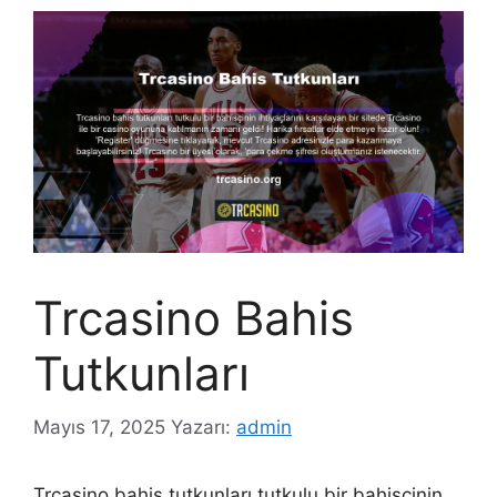
Trcasino Bahis
Tutkunları
Mayıs 17, 2025
Yazarı:
admin
Trcasino bahis tutkunları tutkulu bir bahisçinin