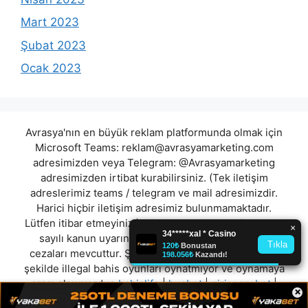
Mart 2023
Şubat 2023
Ocak 2023
Avrasya'nın en büyük reklam platformunda olmak için
Microsoft Teams:
reklam@avrasyamarketing.com
adresimizden veya Telegram: @Avrasyamarketing
adresimizden irtibat kurabilirsiniz. (Tek iletişim
adreslerimiz teams / telegram ve mail adresimizdir.
Harici hiçbir iletişim adresimiz bulunmamaktadır.
Lütfen itibar etmeyiniz.) Türkiye yasalarına göre 7258
sayılı kanun uyarınca yasa dışı bahis oynamanın
cezaları mevcuttur. Şu an bulunduğunuz site hiç bir
şekilde illegal bahis oyunları oynatmıyor ve oynamaya
aracı olmuyordur.
bahislife
|
husbet
|
girisnerobet
|
×
benjabet
|
betsvia
|
munihbahis
|
piyonbet
|
turkbet