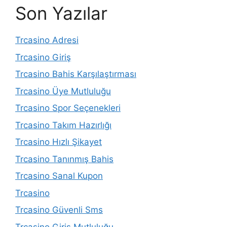
Son Yazılar
Trcasino Adresi
Trcasino Giriş
Trcasino Bahis Karşılaştırması
Trcasino Üye Mutluluğu
Trcasino Spor Seçenekleri
Trcasino Takım Hazırlığı
Trcasino Hızlı Şikayet
Trcasino Tanınmış Bahis
Trcasino Sanal Kupon
Trcasino
Trcasino Güvenli Sms
Trcasino Giriş Mutluluğu