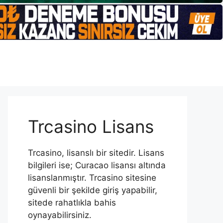
Trcasino Lisans
Trcasino, lisanslı bir sitedir. Lisans
bilgileri ise; Curacao lisansı altında
lisanslanmıştır. Trcasino sitesine
güvenli bir şekilde giriş yapabilir,
sitede rahatlıkla bahis
oynayabilirsiniz.