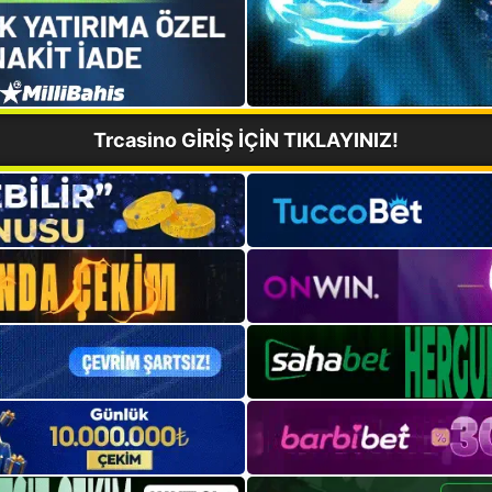
Trcasino GİRİŞ İÇİN TIKLAYINIZ!