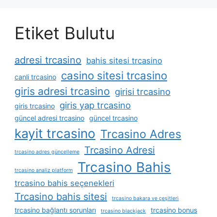
Etiket Bulutu
adresi trcasino
bahis sitesi trcasino
casino sitesi trcasino
canli trcasino
giris adresi trcasino
girisi trcasino
giris yap trcasino
giris trcasino
güncel adresi trcasino
güncel trcasino
kayit trcasino
Trcasino Adres
Trcasino Adresi
trcasino adres güncelleme
Trcasino Bahis
trcasino analiz platform
trcasino bahis seçenekleri
Trcasino bahis sitesi
trcasino bakara ve çeşitleri
trcasino bağlantı sorunları
trcasino bonus
trcasino blackjack