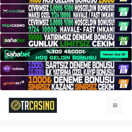
İçeriğe
atla
Menü