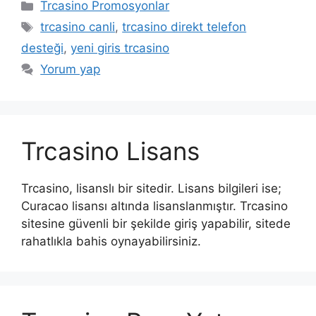
Kategoriler
Trcasino Promosyonlar
Etiketler
trcasino canli
,
trcasino direkt telefon
desteği
,
yeni giris trcasino
Yorum yap
Trcasino Lisans
Trcasino, lisanslı bir sitedir. Lisans bilgileri ise;
Curacao lisansı altında lisanslanmıştır. Trcasino
sitesine güvenli bir şekilde giriş yapabilir, sitede
rahatlıkla bahis oynayabilirsiniz.