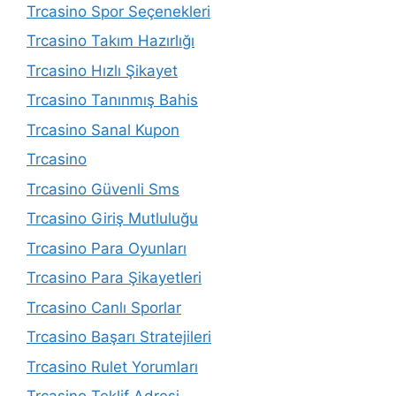
Trcasino Spor Seçenekleri
Trcasino Takım Hazırlığı
Trcasino Hızlı Şikayet
Trcasino Tanınmış Bahis
Trcasino Sanal Kupon
Trcasino
Trcasino Güvenli Sms
Trcasino Giriş Mutluluğu
Trcasino Para Oyunları
Trcasino Para Şikayetleri
Trcasino Canlı Sporlar
Trcasino Başarı Stratejileri
Trcasino Rulet Yorumları