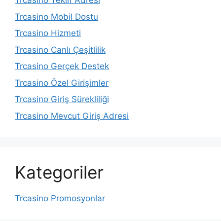
Trcasino Teklif Adresi
Trcasino Mobil Dostu
Trcasino Hizmeti
Trcasino Canlı Çeşitlilik
Trcasino Gerçek Destek
Trcasino Özel Girişimler
Trcasino Giriş Sürekliliği
Trcasino Mevcut Giriş Adresi
Kategoriler
Trcasino Promosyonlar