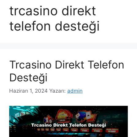
trcasino direkt
telefon desteği
Trcasino Direkt Telefon
Desteği
Haziran 1, 2024
Yazarı:
admin