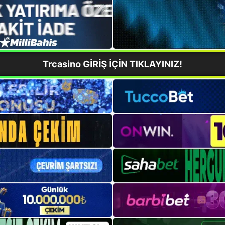
Trcasino GİRİŞ İÇİN TIKLAYINIZ!