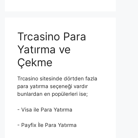
Trcasino Para
Yatırma ve
Çekme
Trcasino sitesinde dörtden fazla
para yatırma seçeneği vardır
bunlardan en popülerleri ise;
- Visa ile Para Yatırma
- Payfix İle Para Yatırma