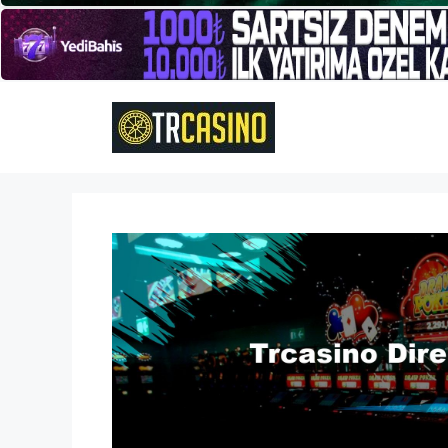
İçeriğe
atla