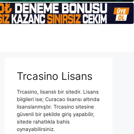
Trcasino Lisans
Trcasino, lisanslı bir sitedir. Lisans
bilgileri ise; Curacao lisansı altında
lisanslanmıştır. Trcasino sitesine
güvenli bir şekilde giriş yapabilir,
sitede rahatlıkla bahis
oynayabilirsiniz.