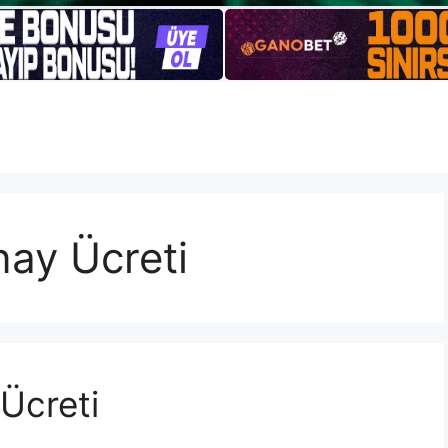
nay Ücreti
Ücreti