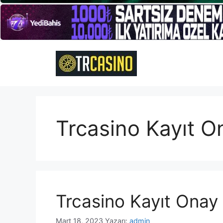
İçeriğe
atla
Trcasino Kayıt O
Trcasino Kayıt Onay 
Mart 18, 2023
Yazarı:
admin