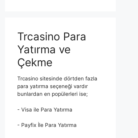
Trcasino Para
Yatırma ve
Çekme
Trcasino sitesinde dörtden fazla
para yatırma seçeneği vardır
bunlardan en popülerleri ise;
- Visa ile Para Yatırma
- Payfix İle Para Yatırma