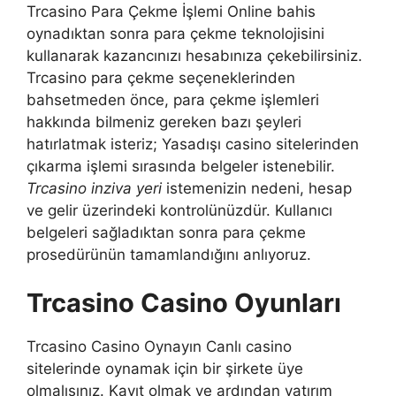
Trcasino Para Çekme İşlemi Online bahis
oynadıktan sonra para çekme teknolojisini
kullanarak kazancınızı hesabınıza çekebilirsiniz.
Trcasino para çekme seçeneklerinden
bahsetmeden önce, para çekme işlemleri
hakkında bilmeniz gereken bazı şeyleri
hatırlatmak isteriz; Yasadışı casino sitelerinden
çıkarma işlemi sırasında belgeler istenebilir.
Trcasino inziva yeri
istemenizin nedeni, hesap
ve gelir üzerindeki kontrolünüzdür. Kullanıcı
belgeleri sağladıktan sonra para çekme
prosedürünün tamamlandığını anlıyoruz.
Trcasino Casino Oyunları
Trcasino Casino Oynayın Canlı casino
sitelerinde oynamak için bir şirkete üye
olmalısınız. Kayıt olmak ve ardından yatırım