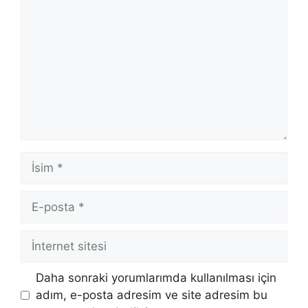
İsim
E-
posta
İnternet
sitesi
Daha sonraki yorumlarımda kullanılması için
adım, e-posta adresim ve site adresim bu