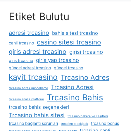
Etiket Bulutu
adresi trcasino
bahis sitesi trcasino
casino sitesi trcasino
canli trcasino
giris adresi trcasino
girisi trcasino
giris yap trcasino
giris trcasino
güncel adresi trcasino
güncel trcasino
kayit trcasino
Trcasino Adres
Trcasino Adresi
trcasino adres güncelleme
Trcasino Bahis
trcasino analiz platform
trcasino bahis seçenekleri
Trcasino bahis sitesi
trcasino bakara ve çeşitleri
trcasino bağlantı sorunları
trcasino bonus
trcasino blackjack
trcasino canli