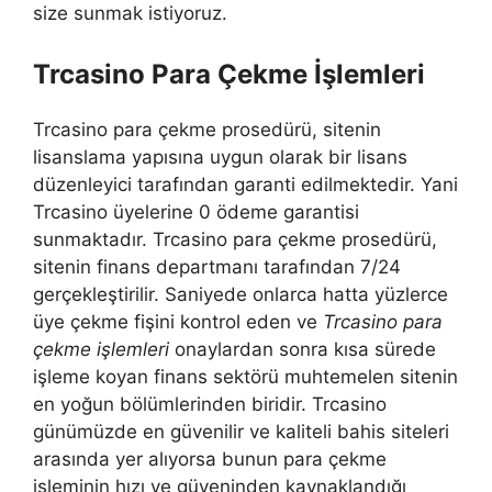
size sunmak istiyoruz.
Trcasino Para Çekme İşlemleri
Trcasino para çekme prosedürü, sitenin
lisanslama yapısına uygun olarak bir lisans
düzenleyici tarafından garanti edilmektedir. Yani
Trcasino üyelerine 0 ödeme garantisi
sunmaktadır. Trcasino para çekme prosedürü,
sitenin finans departmanı tarafından 7/24
gerçekleştirilir. Saniyede onlarca hatta yüzlerce
üye çekme fişini kontrol eden ve
Trcasino para
çekme işlemleri
onaylardan sonra kısa sürede
işleme koyan finans sektörü muhtemelen sitenin
en yoğun bölümlerinden biridir. Trcasino
günümüzde en güvenilir ve kaliteli bahis siteleri
arasında yer alıyorsa bunun para çekme
işleminin hızı ve güveninden kaynaklandığı