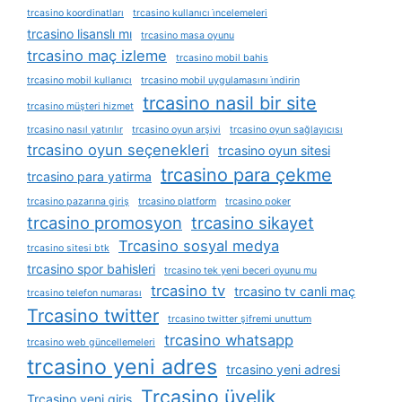
trcasino koordinatları
trcasino kullanıcı i̇ncelemeleri
trcasino lisanslı mı
trcasino masa oyunu
trcasino maç izleme
trcasino mobil bahis
trcasino mobil kullanıcı
trcasino mobil uygulamasını i̇ndirin
trcasino nasil bir site
trcasino müşteri hizmet
trcasino nasıl yatırılır
trcasino oyun arşivi
trcasino oyun sağlayıcısı
trcasino oyun seçenekleri
trcasino oyun sitesi
trcasino para çekme
trcasino para yatirma
trcasino pazarına giriş
trcasino platform
trcasino poker
trcasino promosyon
trcasino sikayet
Trcasino sosyal medya
trcasino sitesi btk
trcasino spor bahisleri
trcasino tek yeni beceri oyunu mu
trcasino tv
trcasino tv canli maç
trcasino telefon numarası
Trcasino twitter
trcasino twitter şifremi unuttum
trcasino whatsapp
trcasino web güncellemeleri
trcasino yeni adres
trcasino yeni adresi
Trcasino üyelik
Trcasino yeni giriş