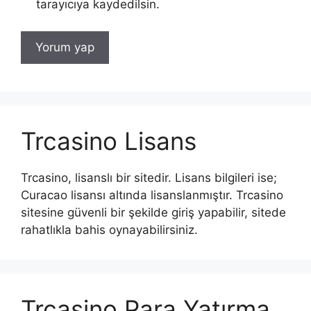
tarayıcıya kaydedilsin.
Trcasino Lisans
Trcasino, lisanslı bir sitedir. Lisans bilgileri ise;
Curacao lisansı altında lisanslanmıştır. Trcasino
sitesine güvenli bir şekilde giriş yapabilir, sitede
rahatlıkla bahis oynayabilirsiniz.
Trcasino Para Yatırma