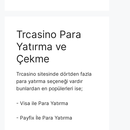
Trcasino Para
Yatırma ve
Çekme
Trcasino sitesinde dörtden fazla
para yatırma seçeneği vardır
bunlardan en popülerleri ise;
- Visa ile Para Yatırma
- Payfix İle Para Yatırma