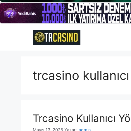
İçeriğe
atla
trcasino kullanıc
Trcasino Kullanıcı Y
Mayıs 13, 2025
Yazarı:
admin