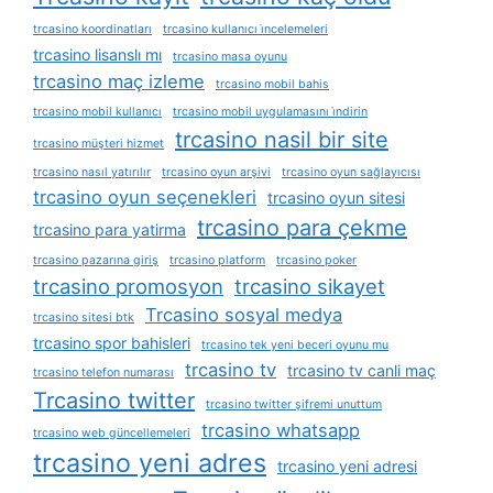
trcasino koordinatları
trcasino kullanıcı i̇ncelemeleri
trcasino lisanslı mı
trcasino masa oyunu
trcasino maç izleme
trcasino mobil bahis
trcasino mobil kullanıcı
trcasino mobil uygulamasını i̇ndirin
trcasino nasil bir site
trcasino müşteri hizmet
trcasino nasıl yatırılır
trcasino oyun arşivi
trcasino oyun sağlayıcısı
trcasino oyun seçenekleri
trcasino oyun sitesi
trcasino para çekme
trcasino para yatirma
trcasino pazarına giriş
trcasino platform
trcasino poker
trcasino promosyon
trcasino sikayet
Trcasino sosyal medya
trcasino sitesi btk
trcasino spor bahisleri
trcasino tek yeni beceri oyunu mu
trcasino tv
trcasino tv canli maç
trcasino telefon numarası
Trcasino twitter
trcasino twitter şifremi unuttum
trcasino whatsapp
trcasino web güncellemeleri
trcasino yeni adres
trcasino yeni adresi