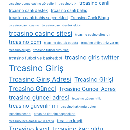
trcasino canli
trcasino bonus casino görselleri
trcasino btk
trcasino canli destek
trcasino canlı bahis
trcasino canlı bahis seçenekleri
Trcasino Canlı Bingo
trcasino canlı casino
trcasino canlı destek ekibi
trcasino casino sitesi
trcasino casino sitesidir
trcasino com
trcasino destek eposta
trcasino ehliyetiniz var mı
trcasino erişim
trcasino futbol turnuvası
trcasino giris twitter
trcasino futbol ve basketbol
Trcasino Giriş
Trcasino Giriş Adresi
Trcasino Girişi
Trcasino Güncel
Trcasino Güncel Adres
trcasino güncel adresi
trcasino güvenilirlik
trcasino güvenlir mi
trcasino hakkında poker
trcasino hesabı
trcasino i̇letişim seçenekleri
trcasino kayit
trcasino i̇ncelemesi oyun arşivi
Trcasino kayıt
trcasino kaç oldu