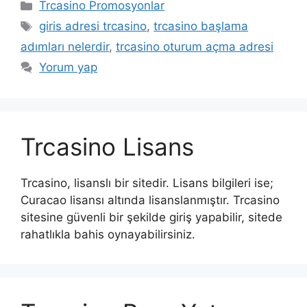
Kategoriler
Trcasino Promosyonlar
Etiketler
giris adresi trcasino
,
trcasino başlama
adımları nelerdir
,
trcasino oturum açma adresi
Yorum yap
Trcasino Lisans
Trcasino, lisanslı bir sitedir. Lisans bilgileri ise;
Curacao lisansı altında lisanslanmıştır. Trcasino
sitesine güvenli bir şekilde giriş yapabilir, sitede
rahatlıkla bahis oynayabilirsiniz.