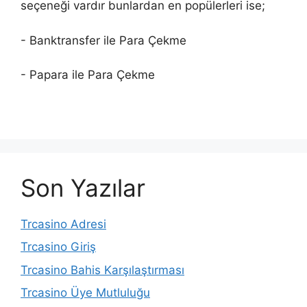
seçeneği vardır bunlardan en popülerleri ise;
- Banktransfer ile Para Çekme
- Papara ile Para Çekme
Son Yazılar
Trcasino Adresi
Trcasino Giriş
Trcasino Bahis Karşılaştırması
Trcasino Üye Mutluluğu