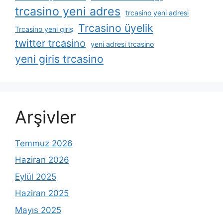
trcasino yeni adres
trcasino yeni adresi
Trcasino üyelik
Trcasino yeni giriş
twitter trcasino
yeni adresi trcasino
yeni giris trcasino
Arşivler
Temmuz 2026
Haziran 2026
Eylül 2025
Haziran 2025
Mayıs 2025