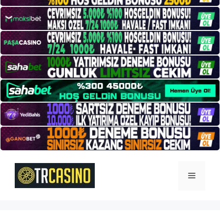
İçeriğe
atla
Menü